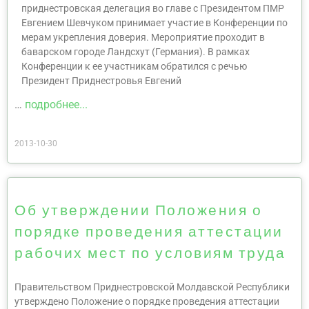
приднестровская делегация во главе с Президентом ПМР
Евгением Шевчуком принимает участие в Конференции по
мерам укрепления доверия. Мероприятие проходит в
баварском городе Ландсхут (Германия). В рамках
Конференции к ее участникам обратился с речью
Президент Приднестровья Евгений
…
подробнее...
2013-10-30
Об утверждении Положения о
порядке проведения аттестации
рабочих мест по условиям труда
Правительством Приднестровской Молдавской Республики
утверждено Положение о порядке проведения аттестации