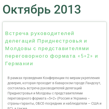
Октябрь 2013
Встреча руководителей
делегаций Приднестровья и
Молдовы с представителями
переговорного формата «5+2» и
Германии
В рамках проведения Конференции по мерам укрепления
доверия, которая проходит в баварском городе Ландсхут,
состоялась встреча руководителей делегаций
Приднестровья и Молдовы с представителями
переговорного формата «5+2» (Россия и Украина –
страны-гаранты, ОБСЕ-посредник и наблюдатели — США и
ЕС), а также