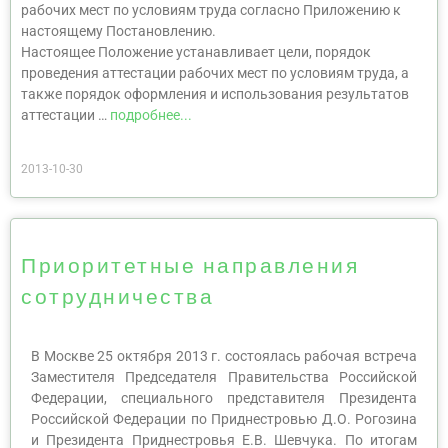
рабочих мест по условиям труда согласно Приложению к
настоящему Постановлению.
Настоящее Положение устанавливает цели, порядок
проведения аттестации рабочих мест по условиям труда, а
также порядок оформления и использования результатов
аттестации …
подробнее...
2013-10-30
Приоритетные направления
сотрудничества
В Москве 25 октября 2013 г. состоялась рабочая встреча
Заместителя Председателя Правительства Российской
Федерации, специального представителя Президента
Российской Федерации по Приднестровью Д.О. Рогозина
и Президента Приднестровья Е.В. Шевчука. По итогам