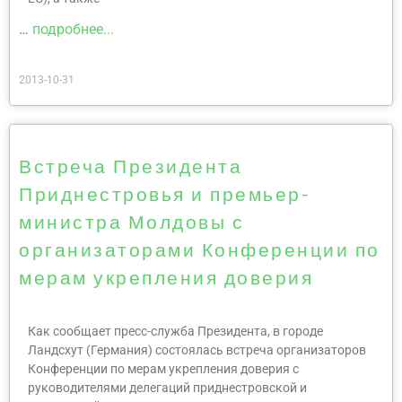
…
подробнее...
2013-10-31
Встреча Президента
Приднестровья и премьер-
министра Молдовы с
организаторами Конференции по
мерам укрепления доверия
Как сообщает пресс-служба Президента, в городе
Ландсхут (Германия) состоялась встреча организаторов
Конференции по мерам укрепления доверия с
руководителями делегаций приднестровской и