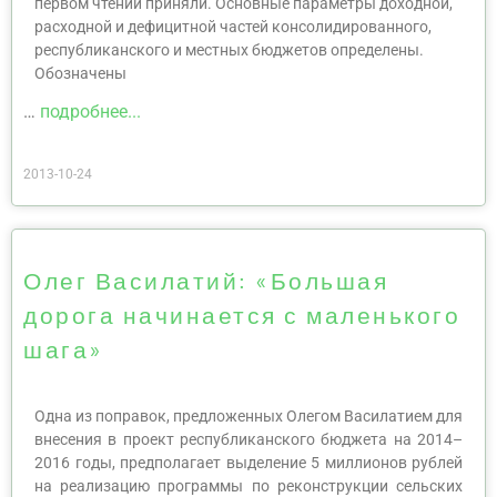
первом чтении приняли. Основные параметры доходной,
расходной и дефицитной частей консолидированного,
республиканского и местных бюджетов определены.
Обозначены
…
подробнее...
2013-10-24
Олег Василатий: «Большая
дорога начинается с маленького
шага»
Одна из поправок, предложенных Олегом Василатием для
внесения в проект республиканского бюджета на 2014–
2016 годы, предполагает выделение 5 миллионов рублей
на реализацию программы по реконструкции сельских