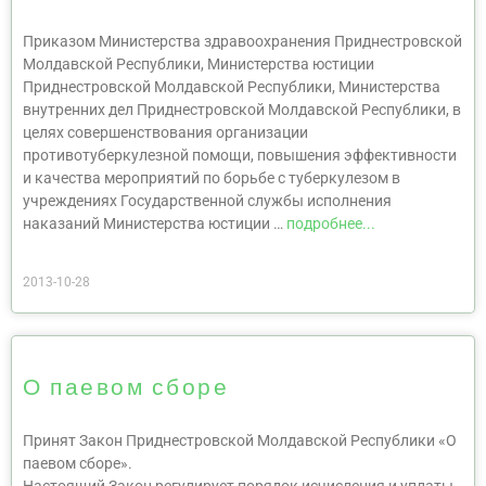
Приказом Министерства здравоохранения Приднестровской
Молдавской Республики, Министерства юстиции
Приднестровской Молдавской Республики, Министерства
внутренних дел Приднестровской Молдавской Республики, в
целях совершенствования организации
противотуберкулезной помощи, повышения эффективности
и качества мероприятий по борьбе с туберкулезом в
учреждениях Государственной службы исполнения
наказаний Министерства юстиции …
подробнее...
2013-10-28
О паевом сборе
Принят Закон Приднестровской Молдавской Республики «О
паевом сборе».