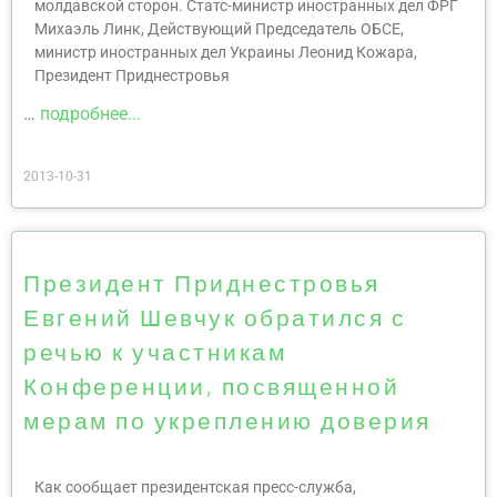
молдавской сторон. Статс-министр иностранных дел ФРГ
Михаэль Линк, Действующий Председатель ОБСЕ,
министр иностранных дел Украины Леонид Кожара,
Президент Приднестровья
…
подробнее...
2013-10-31
Президент Приднестровья
Евгений Шевчук обратился с
речью к участникам
Конференции, посвященной
мерам по укреплению доверия
Как сообщает президентская пресс-служба,