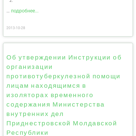
2.
…
подробнее...
2013-10-28
Об утверждении Инструкции об
организации
противотуберкулезной помощи
лицам находящимся в
изоляторах временного
содержания Министерства
внутренних дел
Приднестровской Молдавской
Республики