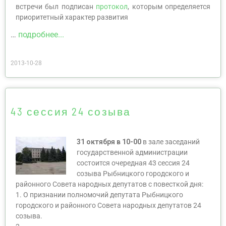
встречи был подписан
протокол
, которым определяется
приоритетный характер развития
…
подробнее...
2013-10-28
43 сессия 24 созыва
31 октября в 10-00
в зале заседаний
государственной администрации
состоится очередная 43 сессия 24
созыва Рыбницкого городского и
районного Совета народных депутатов с повесткой дня:
1. О признании полномочий депутата Рыбницкого
городского и районного Совета народных депутатов 24
созыва.