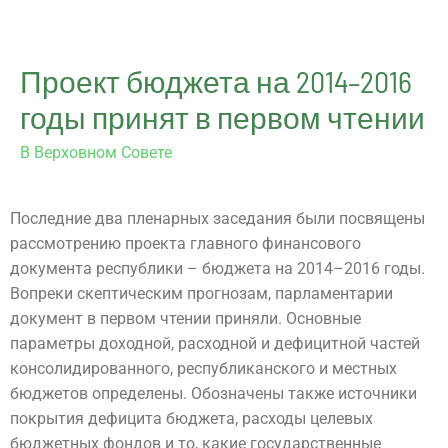
Проект бюджета на 2014–2016
годы принят в первом чтении
В Верховном Совете
Последние два пленарных заседания были посвящены
рассмотрению проекта главного финансового
документа республики – бюджета на 2014–2016 годы.
Вопреки скептическим прогнозам, парламентарии
документ в первом чтении приняли. Основные
параметры доходной, расходной и дефицитной частей
консолидированного, республиканского и местных
бюджетов определены. Обозначены также источники
покрытия дефицита бюджета, расходы целевых
бюджетных фондов и то, какие государственные