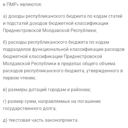
в ПМР» являются:
а) доходы республиканского бюджета по кодам статей
и подстатей доходов бюджетной классификации
Приднестровской Молдавской Республики;
б) расходы республиканского бюджета по кодам
подразделов функциональной классификации расходов
бюджетной классификации Приднестровской
Молдавской Республики в пределах общего объема
расходов республиканского бюджета, утвержденного в
первом чтении;
в) размеры дотаций городам и районам;
г) размер сумм, направляемых на погашение
государственного долга;
д) текстовая часть законопроекта.