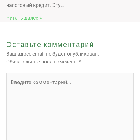
налоговый кредит. Эту…
Читать далее »
Оставьте комментарий
Ваш адрес email не будет опубликован.
Обязательные поля помечены
*