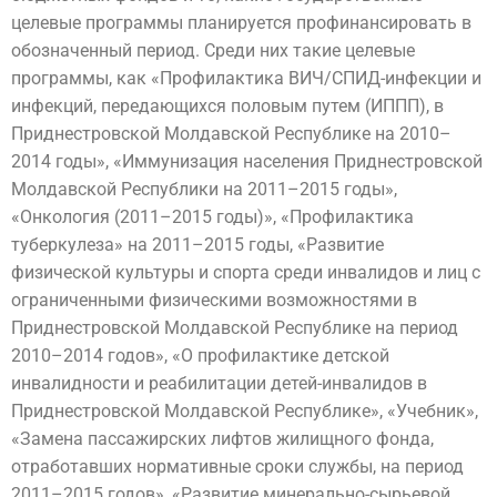
целевые программы планируется профинансировать в
обозначенный период. Среди них такие целевые
программы, как «Профилактика ВИЧ/СПИД-инфекции и
инфекций, передающихся половым путем (ИППП), в
Приднестровской Молдавской Республике на 2010–
2014 годы», «Иммунизация населения Приднестровской
Молдавской Республики на 2011–2015 годы»,
«Онкология (2011–2015 годы)», «Профилактика
туберкулеза» на 2011–2015 годы, «Развитие
физической культуры и спорта среди инвалидов и лиц с
ограниченными физическими возможностями в
Приднестровской Молдавской Республике на период
2010–2014 годов», «О профилактике детской
инвалидности и реабилитации детей-инвалидов в
Приднестровской Молдавской Республике», «Учебник»,
«Замена пассажирских лифтов жилищного фонда,
отработавших нормативные сроки службы, на период
2011–2015 годов», «Развитие минерально-сырьевой