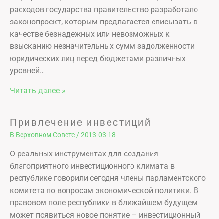
расходов государства правительство разработало
законопроект, которым предлагается списывать в
качестве безнадежных или невозможных к
взысканию незначительных сумм задолженности
юридических лиц перед бюджетами различных
уровней…
Читать далее »
Привлечение инвестиций
В Верховном Совете
/
2013-03-18
О реальных инструментах для создания
благоприятного инвестиционного климата в
республике говорили сегодня члены парламентского
комитета по вопросам экономической политики. В
правовом поле республики в ближайшем будущем
может появиться новое понятие – инвестиционный