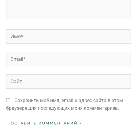
Сохранить моё имя, email и адрес сайта в этом
браузере для последующих моих комментариев.