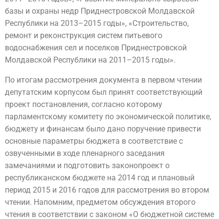
базы и охраны недр Приднестровской Молдавской
Республики на 2013–2015 годы», «Строительство,
ремонт и реконструкция систем питьевого
водоснабжения сел и поселков Приднестровской
Молдавской Республики на 2011–2015 годы».
По итогам рассмотрения документа в первом чтении
депутатским корпусом был принят соответствующий
проект постановления, согласно которому
парламентскому комитету по экономической политике,
бюджету и финансам было дано поручение привести
основные параметры бюджета в соответствие с
озвученными в ходе пленарного заседания
замечаниями и подготовить законопроект о
республиканском бюджете на 2014 год и плановый
период 2015 и 2016 годов для рассмотрения во втором
чтении. Напомним, предметом обсуждения второго
чтения в соответствии с законом «О бюджетной системе