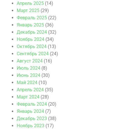
Апрель 2025
(14)
Март 2025
(29)
Февраль 2025
(22)
Январь 2025
(36)
Декабрь 2024
(32)
Ноябрь 2024
(34)
Октябрь 2024
(13)
Сентябрь 2024
(24)
Август 2024
(16)
Июль 2024
(8)
Июнь 2024
(30)
Май 2024
(10)
Апрель 2024
(35)
Март 2024
(28)
Февраль 2024
(20)
Январь 2024
(7)
Декабрь 2023
(38)
Ноябрь 2023
(17)