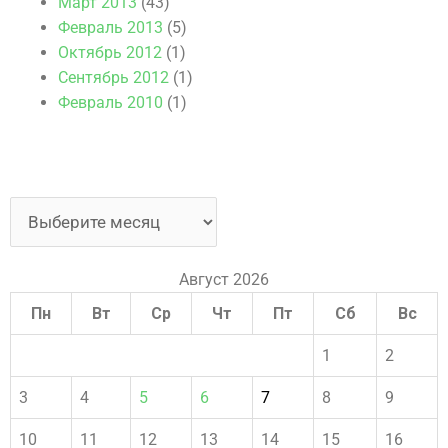
Март 2013
(43)
Февраль 2013
(5)
Октябрь 2012
(1)
Сентябрь 2012
(1)
Февраль 2010
(1)
Август 2026
Пн
Вт
Ср
Чт
Пт
Сб
Вс
1
2
3
4
5
6
7
8
9
10
11
12
13
14
15
16