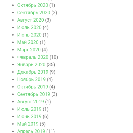
Октябрь 2020
(1)
Сентябрь 2020
(3)
Август 2020
(3)
Июль 2020
(4)
Июнь 2020
(1)
Май 2020
(1)
Март 2020
(4)
Февраль 2020
(10)
Январь 2020
(35)
Декабрь 2019
(9)
Ноябрь 2019
(4)
Октябрь 2019
(4)
Сентябрь 2019
(3)
Август 2019
(1)
Июль 2019
(1)
Июнь 2019
(6)
Май 2019
(5)
Апрель 2019
(11)