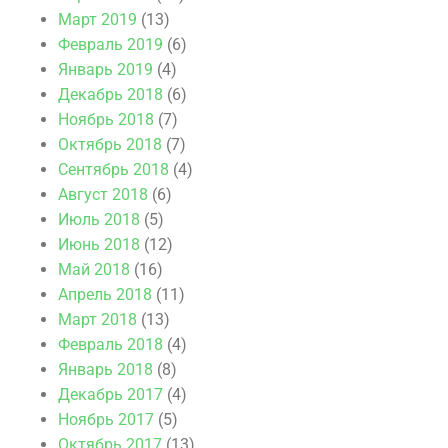
Март 2019
(13)
Февраль 2019
(6)
Январь 2019
(4)
Декабрь 2018
(6)
Ноябрь 2018
(7)
Октябрь 2018
(7)
Сентябрь 2018
(4)
Август 2018
(6)
Июль 2018
(5)
Июнь 2018
(12)
Май 2018
(16)
Апрель 2018
(11)
Март 2018
(13)
Февраль 2018
(4)
Январь 2018
(8)
Декабрь 2017
(4)
Ноябрь 2017
(5)
Октябрь 2017
(13)