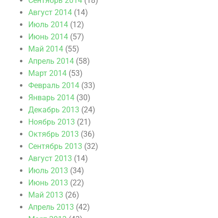
Сентябрь 2014
(18)
Август 2014
(14)
Июль 2014
(12)
Июнь 2014
(57)
Май 2014
(55)
Апрель 2014
(58)
Март 2014
(53)
Февраль 2014
(33)
Январь 2014
(30)
Декабрь 2013
(24)
Ноябрь 2013
(21)
Октябрь 2013
(36)
Сентябрь 2013
(32)
Август 2013
(14)
Июль 2013
(34)
Июнь 2013
(22)
Май 2013
(26)
Апрель 2013
(42)