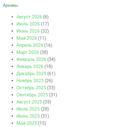
Архивы
Август 2026
(6)
Июль 2026
(17)
Июнь 2026
(32)
Май 2026
(11)
Апрель 2026
(16)
Март 2026
(38)
Февраль 2026
(34)
Январь 2026
(18)
Декабрь 2025
(61)
Ноябрь 2025
(26)
Октябрь 2025
(33)
Сентябрь 2025
(31)
Август 2025
(35)
Июль 2025
(28)
Июнь 2025
(31)
Май 2025
(15)