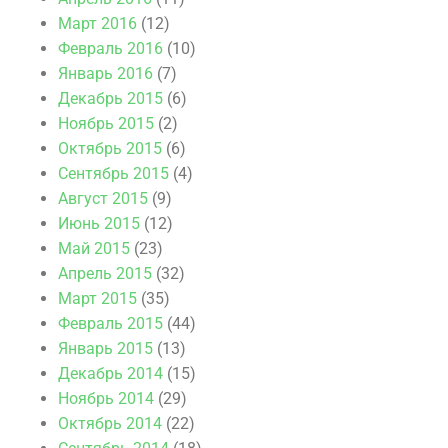
Март 2016
(12)
Февраль 2016
(10)
Январь 2016
(7)
Декабрь 2015
(6)
Ноябрь 2015
(2)
Октябрь 2015
(6)
Сентябрь 2015
(4)
Август 2015
(9)
Июнь 2015
(12)
Май 2015
(23)
Апрель 2015
(32)
Март 2015
(35)
Февраль 2015
(44)
Январь 2015
(13)
Декабрь 2014
(15)
Ноябрь 2014
(29)
Октябрь 2014
(22)