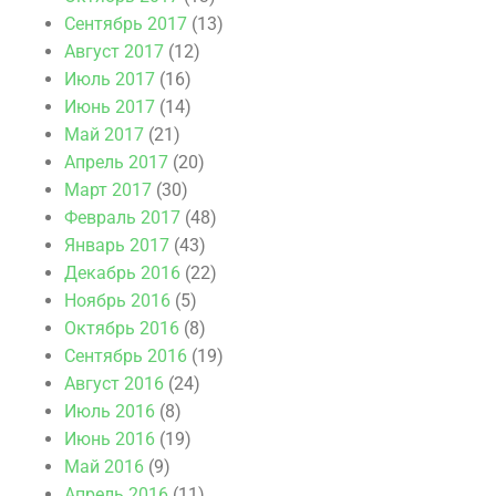
Сентябрь 2017
(13)
Август 2017
(12)
Июль 2017
(16)
Июнь 2017
(14)
Май 2017
(21)
Апрель 2017
(20)
Март 2017
(30)
Февраль 2017
(48)
Январь 2017
(43)
Декабрь 2016
(22)
Ноябрь 2016
(5)
Октябрь 2016
(8)
Сентябрь 2016
(19)
Август 2016
(24)
Июль 2016
(8)
Июнь 2016
(19)
Май 2016
(9)
Апрель 2016
(11)