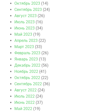
Октябрь 2023
(14)
Сентябрь 2023
(24)
Август 2023
(26)
Июль 2023
(16)
Июнь 2023
(34)
Май 2023
(19)
Апрель 2023
(22)
Март 2023
(33)
Февраль 2023
(26)
Январь 2023
(13)
Декабрь 2022
(56)
Ноябрь 2022
(41)
Октябрь 2022
(22)
Сентябрь 2022
(36)
Август 2022
(24)
Июль 2022
(24)
Июнь 2022
(37)
Май 2022
(19)