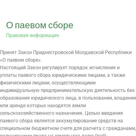
О паевом сборе
Правовая информация
Принят Закон Приднестровской Молдавской Республики
«О паевом сборе».
Настоящий Закон регулирует порядок исчисления и
уплаты паевого сбора юридическими лицами, а также
физическими лицами, осуществляющими
индивидуальную предпринимательскую деятельность без
образования юридического лица, в пользовании, владении
или аренде которых находятся земли
сельскохозяйственного назначения. Целью введения
паевого сбора является аккумулирование средств на
специальном бюджетном счете для расчета с гражданами,
получившими право на земельную долю (пай).