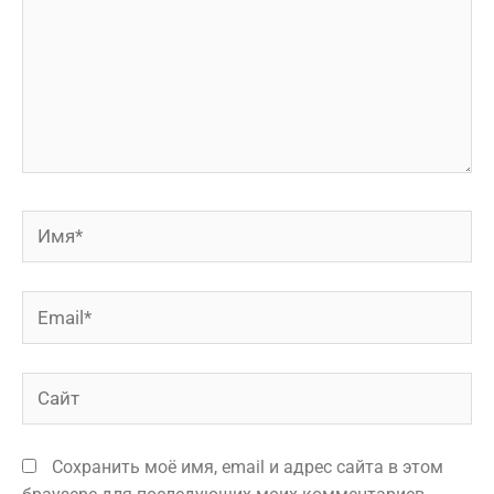
Сохранить моё имя, email и адрес сайта в этом