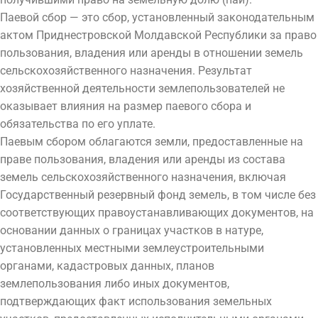
Паевой сбор — это сбор, установленный законодательным
актом Приднестровской Молдавской Республики за право
пользования, владения или аренды в отношении земель
сельскохозяйственного назначения. Результат
хозяйственной деятельности землепользователей не
оказывает влияния на размер паевого сбора и
обязательства по его уплате.
Паевым сбором облагаются земли, предоставленные на
праве пользования, владения или аренды из состава
земель сельскохозяйственного назначения, включая
Государственный резервный фонд земель, в том числе без
соответствующих правоустанавливающих документов, на
основании данных о границах участков в натуре,
установленных местными землеустроительными
органами, кадастровых данных, планов
землепользования либо иных документов,
подтверждающих факт использования земельных