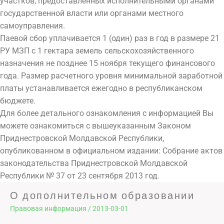
участков, предоставленных исполнительными органами
государственной власти или органами местного
самоуправления.
Паевой сбор уплачивается 1 (один) раз в год в размере 21
РУ МЗП с 1 гектара земель сельскохозяйственного
назначения не позднее 15 ноября текущего финансового
года. Размер расчетного уровня минимальной заработной
платы устанавливается ежегодно в республиканском
бюджете.
Для более детального ознакомления с информацией Вы
можете ознакомиться с вышеуказанным Законом
Приднестровской Молдавской Республики,
опубликованном в официальном издании: Собрание актов
законодательства Приднестровской Молдавской
Республики № 37 от 23 сентября 2013 год.
О дополнительном образовании
Правовая информация
/
2013-03-01