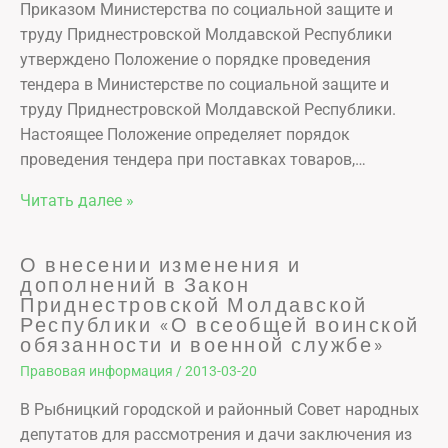
Приказом Министерства по социальной защите и
труду Приднестровской Молдавской Республики
утверждено Положение о порядке проведения
тендера в Министерстве по социальной защите и
труду Приднестровской Молдавской Республики.
Настоящее Положение определяет порядок
проведения тендера при поставках товаров,…
Читать далее »
О внесении изменения и
дополнений в Закон
Приднестровской Молдавской
Республики «О всеобщей воинской
обязанности и военной службе»
Правовая информация
/
2013-03-20
В Рыбницкий городской и районный Совет народных
депутатов для рассмотрения и дачи заключения из