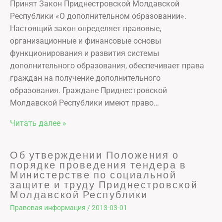
Принят Закон Приднестровской Молдавской
Республики «О дополнительном образовании».
Настоящий закон определяет правовые,
организационные и финансовые основы
функционирования и развития системы
дополнительного образования, обеспечивает права
граждан на получение дополнительного
образования. Граждане Приднестровской
Молдавской Республики имеют право…
Читать далее »
Об утверждении Положения о
порядке проведения тендера в
Министерстве по социальной
защите и труду Приднестровской
Молдавской Республики
Правовая информация
/
2013-03-01