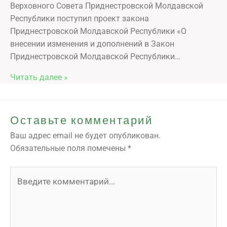
Верховного Совета Приднестровской Молдавской
Республики поступил проект закона
Приднестровской Молдавской Республики «О
внесении изменения и дополнений в Закон
Приднестровской Молдавской Республики…
Читать далее »
Оставьте комментарий
Ваш адрес email не будет опубликован.
Обязательные поля помечены
*