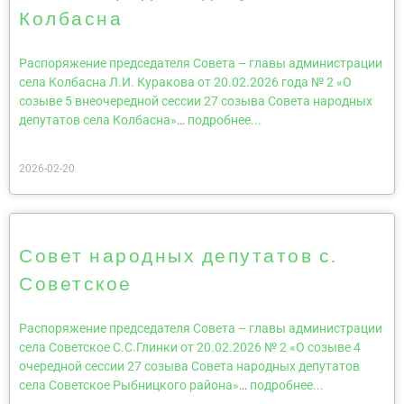
Колбасна
Распоряжение председателя Совета – главы администрации
села Колбасна Л.И. Куракова от 20.02.2026 года № 2 «О
созыве 5 внеочередной сессии 27 созыва Совета народных
депутатов села Колбасна»
…
подробнее...
2026-02-20
Совет народных депутатов с.
Советское
Распоряжение председателя Совета – главы администрации
села Советское С.С.Глинки от 20.02.2026 № 2 «О созыве 4
очередной сессии 27 созыва Совета народных депутатов
села Советское Рыбницкого района»
…
подробнее...