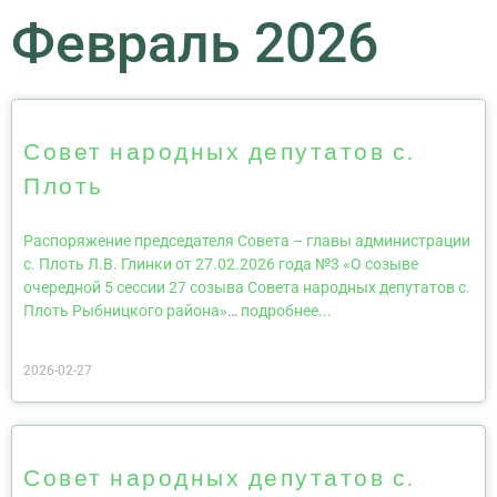
Февраль 2026
Совет народных депутатов с.
Плоть
Распоряжение председателя Совета – главы администрации
с. Плоть Л.В. Глинки от 27.02.2026 года №3 «О созыве
очередной 5 сессии 27 созыва Совета народных депутатов с.
Плоть Рыбницкого района»
…
подробнее...
2026-02-27
Совет народных депутатов с.