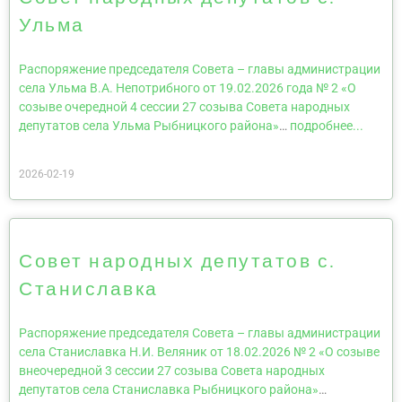
Ульма
Распоряжение председателя Совета – главы администрации
села Ульма В.А. Непотрибного от 19.02.2026 года № 2 «О
созыве очередной 4 сессии 27 созыва Совета народных
депутатов села Ульма Рыбницкого района»
…
подробнее...
2026-02-19
Совет народных депутатов с.
Станиславка
Распоряжение председателя Совета – главы администрации
села Станиславка Н.И. Веляник от 18.02.2026 № 2 «О созыве
внеочередной 3 сессии 27 созыва Совета народных
депутатов села Станиславка Рыбницкого района»
…