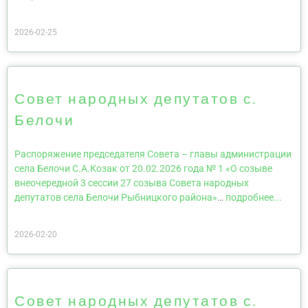
2026-02-25
Совет народных депутатов с.
Белочи
Распоряжение председателя Совета – главы администрации
села Белочи С.А.Козак от 20.02.2026 года № 1 «О созыве
внеочередной 3 сессии 27 созыва Совета народных
депутатов села Белочи Рыбницкого района»
…
подробнее...
2026-02-20
Совет народных депутатов с.