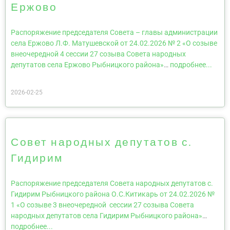
Ержово
Распоряжение председателя Совета – главы администрации
села Ержово Л.Ф. Матушевской от 24.02.2026 № 2 «О созыве
внеочередной 4 сессии 27 созыва Совета народных
депутатов села Ержово Рыбницкого района»
…
подробнее...
2026-02-25
Совет народных депутатов с.
Гидирим
Распоряжение председателя Совета народных депутатов с.
Гидирим Рыбницкого района О.С.Китикарь от 24.02.2026 №
1 «О созыве 3 внеочередной сессии 27 созыва Совета
народных депутатов села Гидирим Рыбницкого района»
…
подробнее...