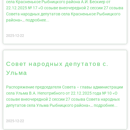
села Красненькое Рыбницкого района А.И. Бескиер от
22.12.2025 № 17 «О созыве внеочередной 2 сессии 27 созыва
Совета народных депутатов села Красненькое Рыбницкого
района»
…
подробнее...
2025-12-22
Совет народных депутатов с.
Ульма
Распоряжение председателя Совета – главы администрации
села Ульма В.А. Непотрибного от 22.12.2025 года № 10 «О
созыве внеочередной 2 сессии 27 созыва Совета народных
депутатов села Ульма Рыбницкого района»
…
подробнее...
2025-12-22