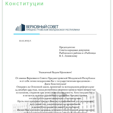
Конституции