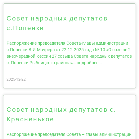
Совет народных депутатов
с.Попенки
Распоряжение председателя Совета-главы администрации
с.Попенки В.И.Маурера от 22.12.2025 года № 10 «О созыве 2
внеочередной сессии 27 созыва Совета народных депутатов
с. Попенки Рыбницкого района»
…
подробнее...
2025-12-22
Совет народных депутатов с.
Красненькое
Распоряжение председателя Совета – главы администрации