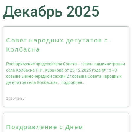
Декабрь 2025
Совет народных депутатов с.
Колбасна
Распоряжение председателя Совета – главы администрации
села Колбасна Л.И. Куракова от 25.12.2025 года № 13 «О
созыве 3 внеочередной сессии 27 созыва Совета народных
депутатов села Колбасна»
…
подробнее...
2025-12-25
Поздравление с Днем