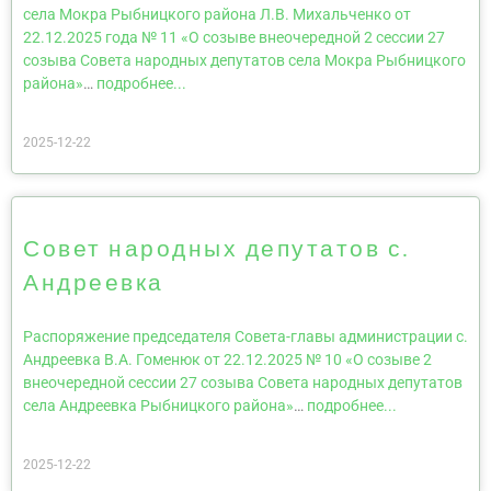
села Мокра Рыбницкого района Л.В. Михальченко от
22.12.2025 года № 11 «О созыве внеочередной 2 сессии 27
созыва Совета народных депутатов села Мокра Рыбницкого
района»
…
подробнее...
2025-12-22
Совет народных депутатов с.
Андреевка
Распоряжение председателя Совета-главы администрации с.
Андреевка В.А. Гоменюк от 22.12.2025 № 10 «О созыве 2
внеочередной сессии 27 созыва Совета народных депутатов
села Андреевка Рыбницкого района»
…
подробнее...
2025-12-22