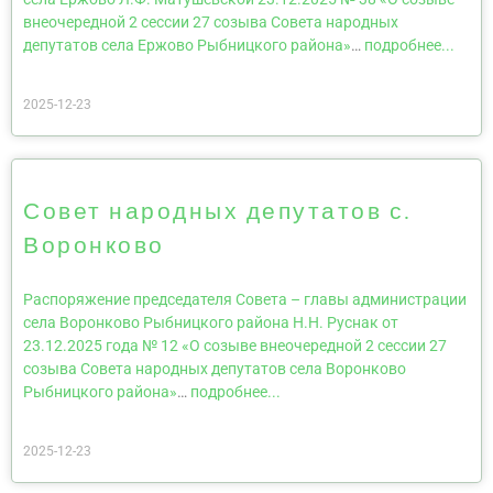
внеочередной 2 сессии 27 созыва Совета народных
депутатов села Ержово Рыбницкого района»
…
подробнее...
2025-12-23
Совет народных депутатов с.
Воронково
Распоряжение председателя Совета – главы администрации
села Воронково Рыбницкого района Н.Н. Руснак от
23.12.2025 года № 12 «О созыве внеочередной 2 сессии 27
созыва Совета народных депутатов села Воронково
Рыбницкого района»
…
подробнее...
2025-12-23