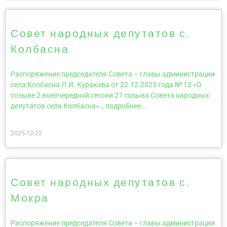
Совет народных депутатов с.
Колбасна
Распоряжение председателя Совета – главы администрации
села Колбасна Л.И. Куракова от 22.12.2025 года № 12 «О
созыве 2 внеочередной сессии 27 созыва Совета народных
депутатов села Колбасна»
…
подробнее...
2025-12-22
Совет народных депутатов с.
Мокра
Распоряжение председателя Совета – главы администрации