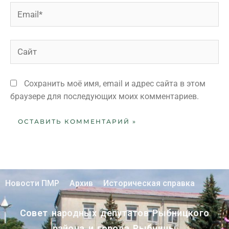
Сохранить моё имя, email и адрес сайта в этом
браузере для последующих моих комментариев.
Новости ПМР
Архив
Историческая справка
Совет народных депутатов Рыбницкого
района и города Рыбницы