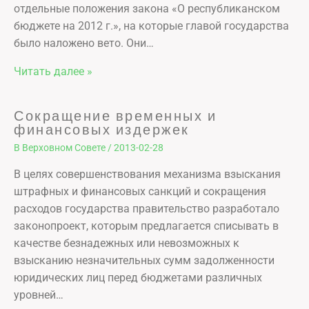
отдельные положения закона «О республиканском
бюджете на 2012 г.», на которые главой государства
было наложено вето. Они…
Читать далее »
Сокращение временных и
финансовых издержек
В Верховном Совете
/
2013-02-28
В целях совершенствования механизма взыскания
штрафных и финансовых санкций и сокращения
расходов государства правительство разработало
законопроект, которым предлагается списывать в
качестве безнадежных или невозможных к
взысканию незначительных сумм задолженности
юридических лиц перед бюджетами различных
уровней…