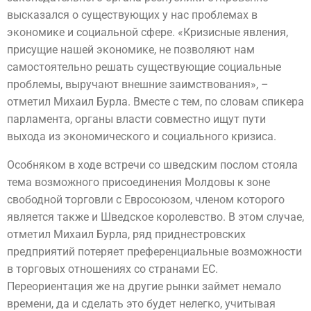
высказался о существующих у нас проблемах в
экономике и социальной сфере. «Кризисные явления,
присущие нашей экономике, не позволяют нам
самостоятельно решать существующие социальные
проблемы, выручают внешние заимствования», –
отметил Михаил Бурла. Вместе с тем, по словам спикера
парламента, органы власти совместно ищут пути
выхода из экономического и социального кризиса.
Особняком в ходе встречи со шведским послом стояла
тема возможного присоединения Молдовы к зоне
свободной торговли с Евросоюзом, членом которого
является также и Шведское королевство. В этом случае,
отметил Михаил Бурла, ряд приднестровских
предприятий потеряет преференциальные возможности
в торговых отношениях со странами ЕС.
Переориентация же на другие рынки займет немало
времени, да и сделать это будет нелегко, учитывая