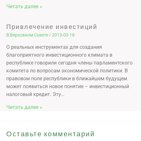
Читать далее »
Привлечение инвестиций
В Верховном Совете
/
2013-03-18
О реальных инструментах для создания
благоприятного инвестиционного климата в
республике говорили сегодня члены парламентского
комитета по вопросам экономической политики. В
правовом поле республики в ближайшем будущем
может появиться новое понятие – инвестиционный
налоговый кредит. Эту…
Читать далее »
Оставьте комментарий