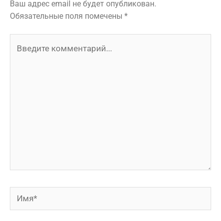
Ваш адрес email не будет опубликован.
Обязательные поля помечены
*