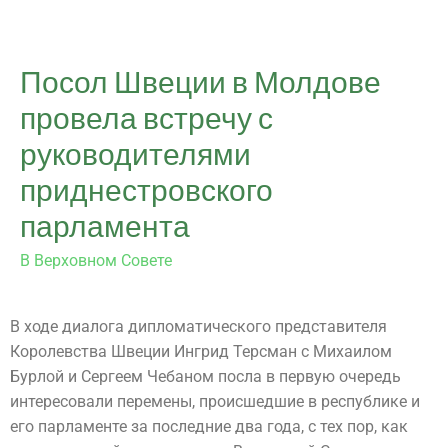
Посол Швеции в Молдове
провела встречу с
руководителями
приднестровского
парламента
В Верховном Совете
В ходе диалога дипломатического представителя
Королевства Швеции Ингрид Терсман с Михаилом
Бурлой и Сергеем Чебаном посла в первую очередь
интересовали перемены, происшедшие в республике и
его парламенте за последние два года, с тех пор, как