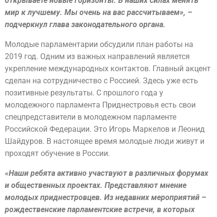
открываете новые горизонты. В наших силах менять
мир к лучшему. Мы очень на вас рассчитываем», –
подчеркнул глава законодательного органа.
Молодые парламентарии обсудили план работы на
2019 год. Одним из важных направлений является
укрепление международных контактов. Главный акцент
сделан на сотрудничество с Россией. Здесь уже есть
позитивные результаты. С прошлого года у
молодежного парламента Приднестровья есть свои
спецпредставители в молодежном парламенте
Российской Федерации. Это Игорь Маркелов и Леонид
Шайдуров. В настоящее время молодые люди живут и
проходят обучение в России.
«Наши ребята активно участвуют в различных форумах
и общественных проектах. Представляют мнение
молодых приднестровцев. Из недавних мероприятий –
рождественские парламентские встречи, в которых