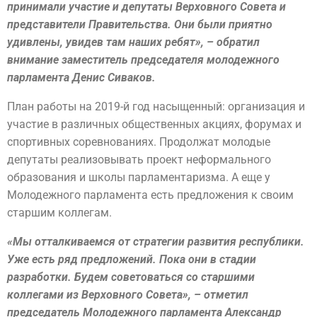
принимали участие и депутаты Верховного Совета и
представители Правительства. Они были приятно
удивлены, увидев там наших ребят», – обратил
внимание заместитель председателя молодежного
парламента Денис Сиваков.
План работы на 2019-й год насыщенный: организация и
участие в различных общественных акциях, форумах и
спортивных соревнованиях. Продолжат молодые
депутаты реализовывать проект неформального
образования и школы парламентаризма. А еще у
Молодежного парламента есть предложения к своим
старшим коллегам.
«Мы отталкиваемся от стратегии развития республики.
Уже есть ряд предложений. Пока они в стадии
разработки. Будем советоваться со старшими
коллегами из Верховного Совета», – отметил
председатель Молодежного парламента Александр