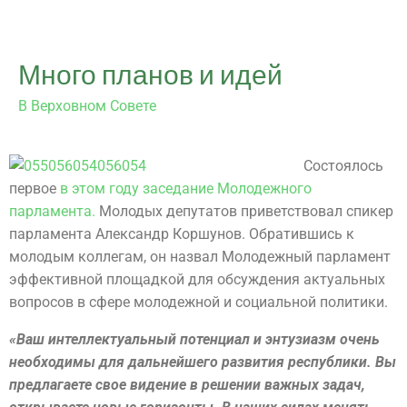
Много планов и идей
В Верховном Совете
Состоялось
первое
в этом году заседание Молодежного
парламента.
Молодых депутатов приветствовал спикер
парламента Александр Коршунов. Обратившись к
молодым коллегам, он назвал Молодежный парламент
эффективной площадкой для обсуждения актуальных
вопросов в сфере молодежной и социальной политики.
«Ваш интеллектуальный потенциал и энтузиазм очень
необходимы для дальнейшего развития республики. Вы
предлагаете свое видение в решении важных задач,