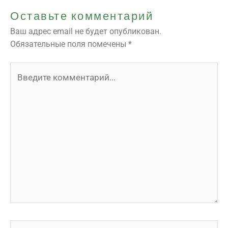
Оставьте комментарий
Ваш адрес email не будет опубликован.
Обязательные поля помечены
*