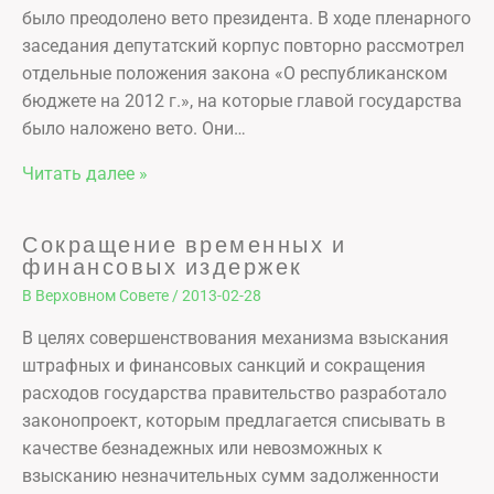
было преодолено вето президента. В ходе пленарного
заседания депутатский корпус повторно рассмотрел
отдельные положения закона «О республиканском
бюджете на 2012 г.», на которые главой государства
было наложено вето. Они…
Читать далее »
Сокращение временных и
финансовых издержек
В Верховном Совете
/
2013-02-28
В целях совершенствования механизма взыскания
штрафных и финансовых санкций и сокращения
расходов государства правительство разработало
законопроект, которым предлагается списывать в
качестве безнадежных или невозможных к
взысканию незначительных сумм задолженности