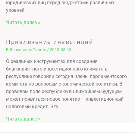
юридических лиц перед бюджетами различных
уровней…
Читать далее »
Привлечение инвестиций
В Верховном Совете
/
2013-03-18
О реальных инструментах для создания
благоприятного инвестиционного климата в
республике говорили сегодня члены парламентского
комитета по вопросам экономической политики. В
правовом поле республики в ближайшем будущем
может появиться новое понятие – инвестиционный
налоговый кредит. Эту…
Читать далее »