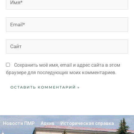
Сохранить моё имя, email и адрес сайта в этом
браузере для последующих моих комментариев.
Новости ПМР
Архив
Историческая справка