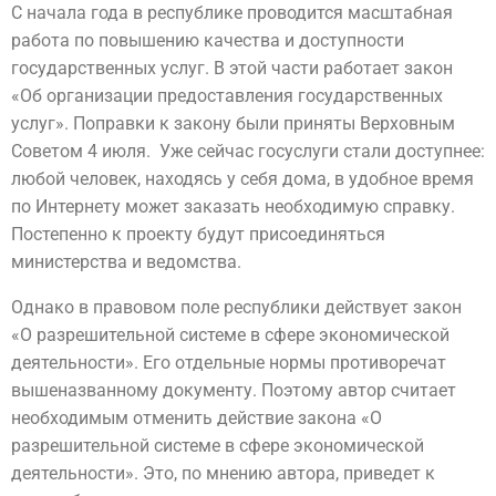
С начала года в республике проводится масштабная
работа по повышению качества и доступности
государственных услуг. В этой части работает закон
«Об организации предоставления государственных
услуг». Поправки к закону были приняты Верховным
Советом 4 июля. Уже сейчас госуслуги стали доступнее:
любой человек, находясь у себя дома, в удобное время
по Интернету может заказать необходимую справку.
Постепенно к проекту будут присоединяться
министерства и ведомства.
Однако в правовом поле республики действует закон
«О разрешительной системе в сфере экономической
деятельности». Его отдельные нормы противоречат
вышеназванному документу. Поэтому автор считает
необходимым отменить действие закона «О
разрешительной системе в сфере экономической
деятельности». Это, по мнению автора, приведет к