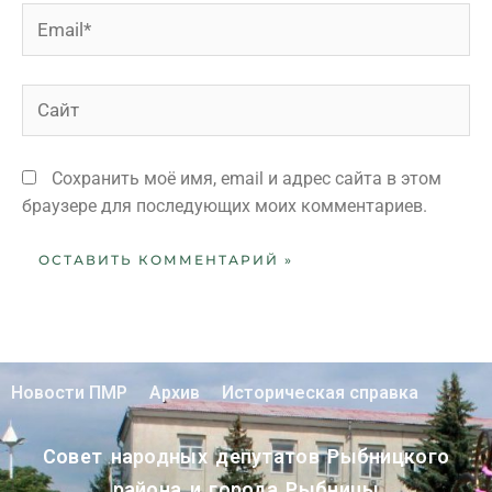
Сохранить моё имя, email и адрес сайта в этом
браузере для последующих моих комментариев.
Новости ПМР
Архив
Историческая справка
Совет народных депутатов Рыбницкого
района и города Рыбницы