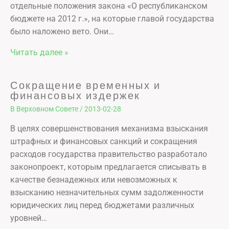
отдельные положения закона «О республиканском
бюджете на 2012 г.», на которые главой государства
было наложено вето. Они…
Читать далее »
Сокращение временных и
финансовых издержек
В Верховном Совете
/
2013-02-28
В целях совершенствования механизма взыскания
штрафных и финансовых санкций и сокращения
расходов государства правительство разработало
законопроект, которым предлагается списывать в
качестве безнадежных или невозможных к
взысканию незначительных сумм задолженности
юридических лиц перед бюджетами различных
уровней…