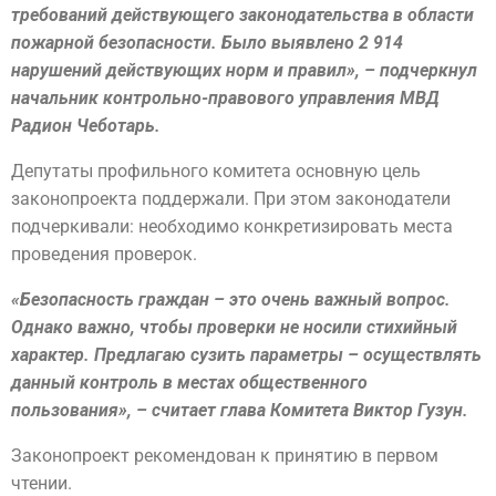
требований действующего законодательства в области
пожарной безопасности. Было выявлено 2 914
нарушений действующих норм и правил», – подчеркнул
начальник контрольно-правового управления МВД
Радион Чеботарь.
Депутаты профильного комитета основную цель
законопроекта поддержали. При этом законодатели
подчеркивали: необходимо конкретизировать места
проведения проверок.
«Безопасность граждан – это очень важный вопрос.
Однако важно, чтобы проверки не носили стихийный
характер. Предлагаю сузить параметры – осуществлять
данный контроль в местах общественного
пользования», – считает глава Комитета Виктор Гузун.
Законопроект рекомендован к принятию в первом
чтении.