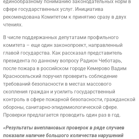
единообразному пониманию законодательных норм в
сфере государственных услуг. Инициатива
рекомендована Комитетом к принятию сразу в двух
чтениях.
В числе поддержанных депутатами профильного
комитета – еще один законопроект, направленный
главой государства. Как рассказал представитель
президента по данному вопросу Радион Чеботарь,
после пожара в российском городе Кемерово Вадим
Красносельский поручил проверить соблюдение
требований безопасности в местах массового
скопления граждан и усилить государственный
контроль в сфере пожарной безопасности, гражданской
обороны, санитарно-эпидемиологической сфере.
Проверки предлагается проводить один раз в год.
«Результаты внеплановых проверок в ряде случаев
показали наличие большого количества нарушений