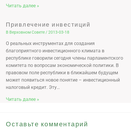
Читать далее »
Привлечение инвестиций
В Верховном Совете
/
2013-03-18
О реальных инструментах для создания
благоприятного инвестиционного климата в
республике говорили сегодня члены парламентского
комитета по вопросам экономической политики. В
правовом поле республики в ближайшем будущем
может появиться новое понятие – инвестиционный
налоговый кредит. Эту…
Читать далее »
Оставьте комментарий