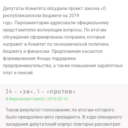
Депутаты Комитета обсудили проект закона «О
республиканском бюджете на 2019
год». Парламентарии адресовали официальному
представителю волнующие вопросы. По итогам
обсуждения сформированы поправки, которые
направят в Комитет по экономической политике,
бюджету и финансам. Предложения касаются
формирования Фонда поддержки
предпринимательства, а также повышения заработных
плат и пенсий.
34 – «за», 1 – «против»
В Верховном Совете
/
2013-02-13
Таков результат голосования, по итогам которого
было преодолено вето президента. В ходе пленарного
заседания депутатский корпус повторно рассмотрел