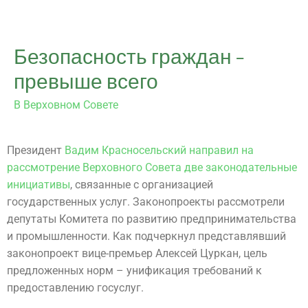
Безопасность граждан –
превыше всего
В Верховном Совете
Президент
Вадим Красносельский направил на
рассмотрение Верховного Совета две законодательные
инициативы
, связанные с организацией
государственных услуг. Законопроекты рассмотрели
депутаты Комитета по развитию предпринимательства
и промышленности. Как подчеркнул представлявший
законопроект вице-премьер Алексей Цуркан, цель
предложенных норм – унификация требований к
предоставлению госуслуг.