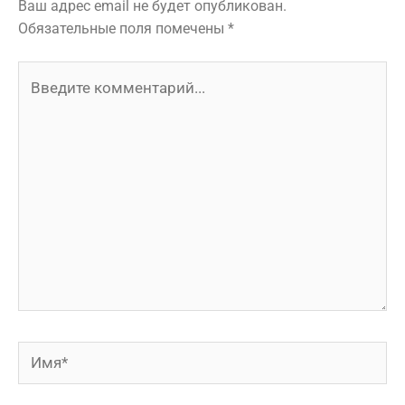
Ваш адрес email не будет опубликован.
Обязательные поля помечены
*