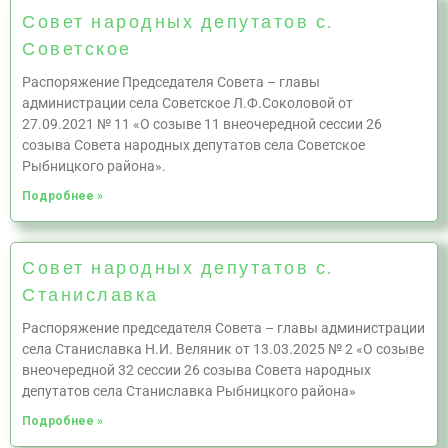
Совет народных депутатов с.
Советское
Распоряжение Председателя Совета – главы
администрации села Советское Л.Ф.Соколовой от
27.09.2021 № 11 «О созыве 11 внеочередной сессии 26
созыва Совета народных депутатов села Советское
Рыбницкого района».
Подробнее »
Совет народных депутатов с.
Станиславка
Распоряжение председателя Совета – главы администрации
села Станиславка Н.И. Веляник от 13.03.2025 № 2 «О созыве
внеочередной 32 сессии 26 созыва Совета народных
депутатов села Станиславка Рыбницкого района»
Подробнее »