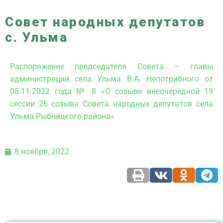
Совет народных депутатов
с. Ульма
Распоряжение председателя Совета – главы
администрации села Ульма В.А. Непотрибного от
08.11.2022 года № 8 «О созыве внеочередной 19
сессии 26 созыва Совета народных депутатов села
Ульма Рыбницкого района»
8 ноября, 2022