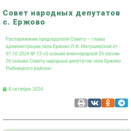
Совет народных депутатов
с. Ержово
Распоряжение председателя Совета – главы
администрации села Ержово Л.Ф. Матушевской от
07.10.2024 № 13 «О созыве внеочередной 55 сессии
26 созыва Совета народных депутатов села Ержово
Рыбницкого района»
8 октября, 2024