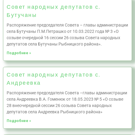
Совет народных депутатов с.
Бутучаны
Распоряжение председателя Совета – главы администрации
села Бутучаны П.М.Петрашко от 10.03.2022 года № 3 «О
созыве очередной 16 сессии 26 созыва Совета народных
депутатов села Бутучаны Рыбницкого района».
Подробнее »
Совет народных депутатов с.
Андреевка
Распоряжение председателя Совета –главы администрации
села Андреевка В.А. Гоменюк от 18.05.2023 № 5 «О созыве
28 внеочередной сессии 26 созыва Совета народных
депутатов села Андреевка Рыбницкого района»
Подробнее »