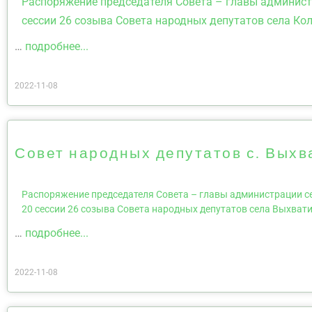
Распоряжение председателя Совета – главы администр
сессии 26 созыва Совета народных депутатов села Ко
…
подробнее...
2022-11-08
Совет народных депутатов с. Вых
Распоряжение председателя Совета – главы администрации се
20 сессии 26 созыва Совета народных депутатов села Выхва
…
подробнее...
2022-11-08