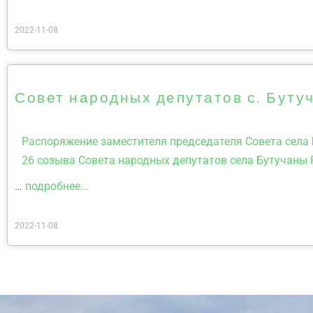
2022-11-08
Совет народных депутатов с. Буту
Распоряжение заместителя председателя Совета села 
26 созыва Совета народных депутатов села Бутучаны
…
подробнее...
2022-11-08