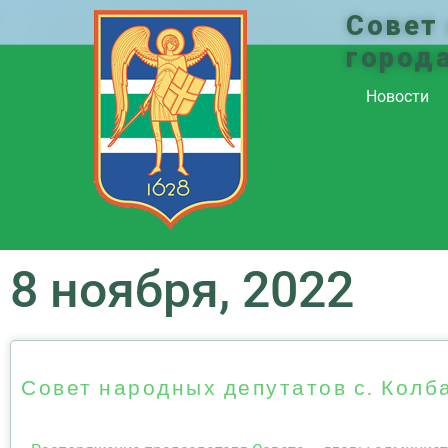
Совет
город
Новости
8 ноября, 2022
Совет народных депутатов с. Колб