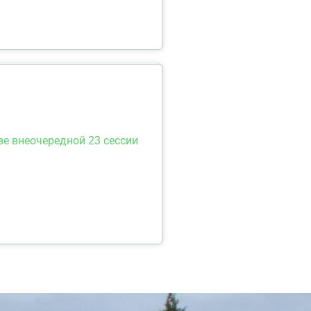
ве внеочередной 23 сессии