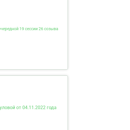
очередной 19 сессии 26 созыва
ловой от 04.11.2022 года