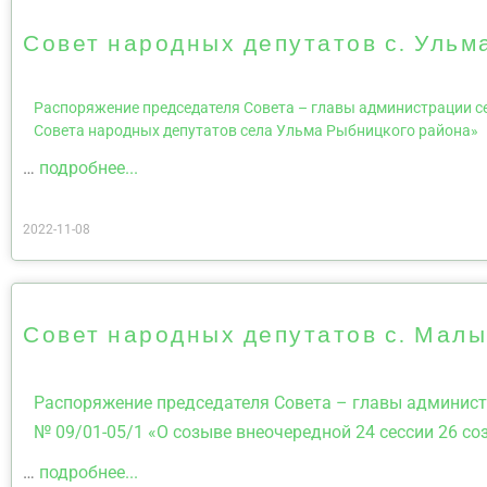
Совет народных депутатов с. Ульм
Распоряжение председателя Совета – главы администрации сел
Совета народных депутатов села Ульма Рыбницкого района»
…
подробнее...
2022-11-08
Совет народных депутатов с. Мал
Распоряжение председателя Совета – главы админист
№ 09/01-05/1 «О созыве внеочередной 24 сессии 26 
…
подробнее...