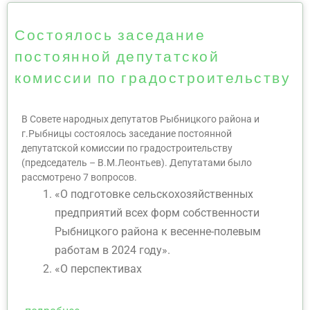
Состоялось заседание
постоянной депутатской
комиссии по градостроительству
В Совете народных депутатов Рыбницкого района и
г.Рыбницы состоялось заседание постоянной
депутатской комиссии по градостроительству
(председатель – В.М.Леонтьев). Депутатами было
рассмотрено 7 вопросов.
«О подготовке сельскохозяйственных
предприятий всех форм собственности
Рыбницкого района к весенне-полевым
работам в 2024 году».
«О перспективах