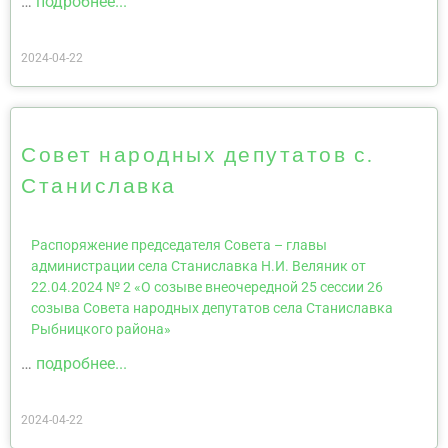
…
подробнее...
2024-04-22
Совет народных депутатов с.
Станиславка
Распоряжение председателя Совета – главы
администрации села Станиславка Н.И. Веляник от
22.04.2024 № 2 «О созыве внеочередной 25 сессии 26
созыва Совета народных депутатов села Станиславка
Рыбницкого района»
…
подробнее...
2024-04-22