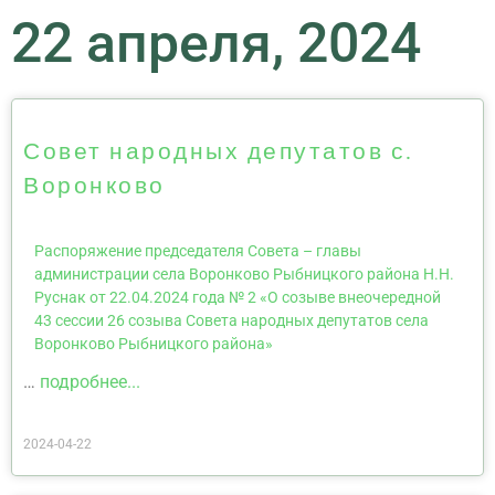
22 апреля, 2024
Совет народных депутатов с.
Воронково
Распоряжение председателя Совета – главы
администрации села Воронково Рыбницкого района Н.Н.
Руснак от 22.04.2024 года № 2 «О созыве внеочередной
43 сессии 26 созыва Совета народных депутатов села
Воронково Рыбницкого района»
…
подробнее...
2024-04-22