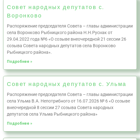
Совет народных депутатов с.
Воронково
Распоряжение председателя Совета – главы администрации
села Воронково Рыбницкого района Н.Н.Руснак от
29.04.2022 года №6 «О созыве внеочередной 21 сессии 26
созыва Совета народных депутатов села Воронково
Рыбницкого района».
Подробнее »
Совет народных депутатов с. Ульма
Распоряжение председателя Совета – главы администрации
села Ульма В.А. Непотрибного от 16.07.2026 № 6 «О созыве
внеочередной 8 сессии 27 созыва Совета народных
депутатов села Ульма Рыбницкого района»
Подробнее »