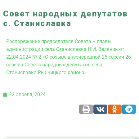
Совет народных депутатов
с. Станиславка
Распоряжение председателя Совета – главы
администрации села Станиславка Н.И. Веляник от
22.04.2024 № 2 «О созыве внеочередной 25 сессии 26
созыва Совета народных депутатов села
Станиславка Рыбницкого района»
22 апреля, 2024