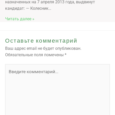
назначенных на 7 апреля 2013 года, выдвинут
кандидат: — Колесник…
Читать далее »
Оставьте комментарий
Ваш адрес email не будет опубликован.
Обязательные поля помечены
*