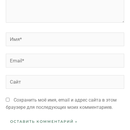
Сохранить моё имя, email и адрес сайта в этом
браузере для последующих моих комментариев.