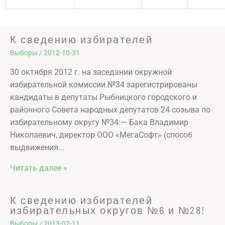
К сведению избирателей
Выборы
/
2012-10-31
30 октября 2012 г. на заседании окружной
избирательной комиссии №34 зарегистрированы
кандидаты в депутаты Рыбницкого городского и
районного Совета народных депутатов 24 созыва по
избирательному округу №34:— Бака Владимир
Николаевич, директор ООО «МегаСофт» (способ
выдвижения…
Читать далее »
К сведению избирателей
избирательных округов №6 и №28!
Выборы
/
2013-02-11