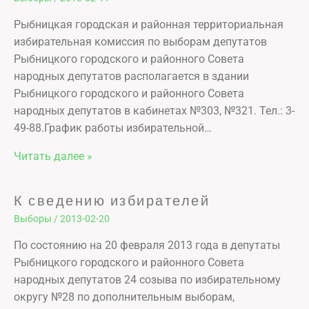
Рыбницкая городская и районная территориальная
избирательная комиссия по выборам депутатов
Рыбницкого городского и районного Совета
народных депутатов располагается в здании
Рыбницкого городского и районного Совета
народных депутатов в кабинетах №303, №321. Тел.: 3-
49-88.График работы избирательной…
Читать далее »
К сведению избирателей
Выборы
/
2013-02-20
По состоянию на 20 февраля 2013 года в депутаты
Рыбницкого городского и районного Совета
народных депутатов 24 созыва по избирательному
округу №28 по дополнительным выборам,