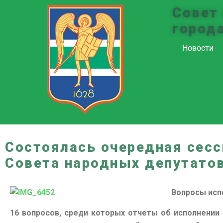
Совет
город
Новости
Состоялась очередная сесс
Совета народных депутато
Вопросы исп
16 вопросов, среди которых отчеты об исполнении 