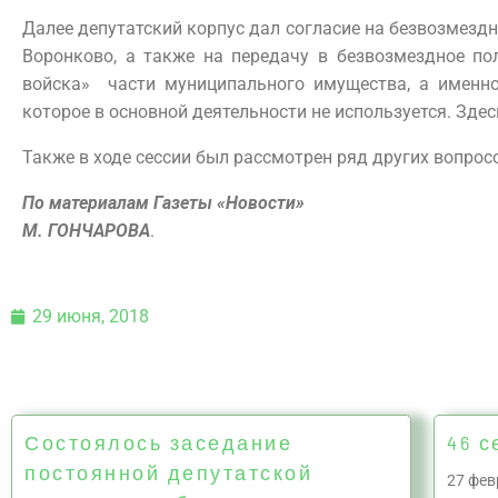
Далее депутатский корпус дал согласие на безвозмездн
Воронково, а также на передачу в безвозмездное по
войска» части муниципального имущества, а именно
которое в основной деятельности не используется. Зде
Также в ходе сессии был рассмотрен ряд других вопрос
По материалам Газеты «Новости»
М. ГОНЧАРОВА
.
29 июня, 2018
Состоялось заседание
46 с
постоянной депутатской
27 фев