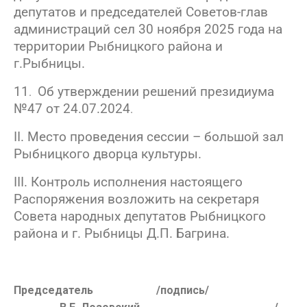
депутатов и председателей Советов-глав
администраций сел 30 ноября 2025 года на
территории Рыбницкого района и
г.Рыбницы.
11
Об утверждении решений президиума
.
№47 от 24.07.2024
.
II. Место проведения сессии – большой зал
Рыбницкого дворца культуры.
III
.
Контроль исполнения настоящего
Распоряжения возложить на секретаря
Совета народных депутатов Рыбницкого
района и г. Рыбницы Д.П. Багрина.
Председатель /подпись/