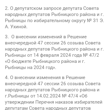
2
. О депутатском запросе депутата Совета
народных депутатов Рыбницкого района и г.
Рыбницы по избирательному округу № 31 Э.
А. Ухиной.
3. О внесении изменений в Решение
внеочередной 47 сессии 26 созыва Совета
народных депутатов Рыбницкого района и г.
Рыбницы от 14 февраля 2024 года № 47/2
«О бюджете Рыбницкого района и г.
Рыбницы на 2024 год».
4. О внесении изменения в Решение
внеочередной 47 сессии 26 созыва Совета
народных депутатов Рыбницкого района и
г.Рыбницы от 14.02.2024 № 47/4 «Об
утверждении Перечня наказов избирателей
депутатам Совета народных депутатов