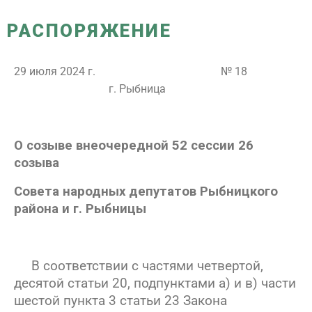
РАСПОРЯЖЕНИЕ
29 июля
2024 г. № 18
г
. Рыбница
О созыве внеочередной 52 сессии 26
созыва
Совета народных депутатов
Рыбницкого
района и
г. Рыбницы
В соответствии с частями четвертой,
десятой статьи 20, подпунктами а) и в) части
шестой пункта 3 статьи 23 Закона