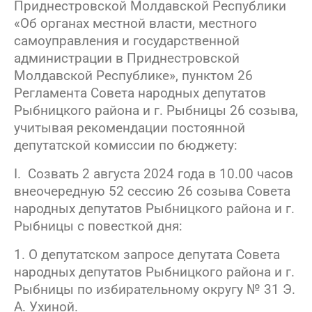
Приднестровской Молдавской Республики
«Об органах местной власти, местного
самоуправления и государственной
администрации в Приднестровской
Молдавской Республике», пунктом 26
Регламента Совета народных депутатов
Рыбницкого района и г. Рыбницы 26 созыва,
учитывая рекомендации постоянной
депутатской комиссии по бюджету:
I
. Созвать 2 августа 2024 года в 10.00 часов
внеочередную 52 сессию 26 созыва Совета
народных депутатов Рыбницкого района и г.
Рыбницы с повесткой дня:
1. О депутатском запросе депутата Совета
народных депутатов Рыбницкого района и г.
Рыбницы по избирательному округу № 31 Э.
А. Ухиной.