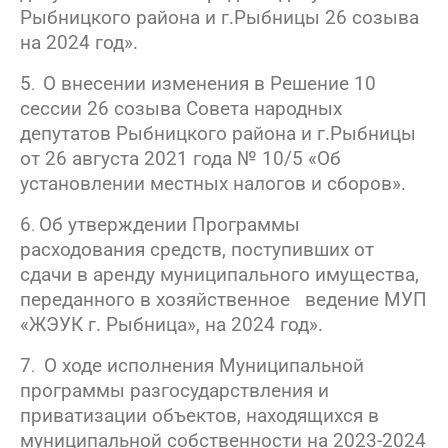
Рыбницкого района и г.Рыбницы 26 созыва
на 2024 год».
5
О внесении изменения в Решение 10
.
сессии 26 созыва Совета народных
депутатов Рыбницкого района и г.Рыбницы
от 26 августа 2021 года № 10/5 «Об
установлении местных налогов и сборов».
6
Об утверждении Программы
.
расходования средств, поступивших от
сдачи в аренду муниципального имущества,
переданного в хозяйственное ведение МУП
«ЖЭУК г. Рыбница», на 2024 год».
7
О ходе исполнения Муниципальной
.
программы разгосударствления и
приватизации объектов, находящихся в
муниципальной собственности на 2023-2024