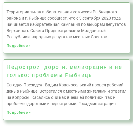
Территориальная избирательная комиссия Рыбницкого
района и г. Рыбница сообщает, что с 3 сентября 2020 года
начинается избирательная кампания по выборам депутатов
Верховного Совета Приднестровской Молдавской
Республики, народных депутатов местных Советов
Подробнее »
Недострои, дороги, мелиорация и не
только: проблемы Рыбницы
Сегодня Президент Вадим Красносельский провел рабочий
день в Рыбнице. Встретился с местными жителями и ответил
на вопросы. Касались они как внешней политики, так и
проблем с дорогами и недостроями. Госадминистрация
Подробнее »