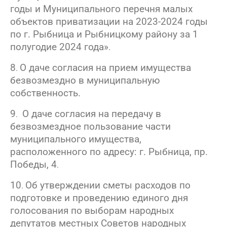
годы и Муниципального перечня малых
объектов приватизации на 2023-2024 годы
по г. Рыбница и Рыбницкому району за 1
полугодие 2024 года»
.
8
О даче согласия на прием имущества
.
безвозмездно в муниципальную
собственность.
9
О даче согласия на передачу в
.
безвозмездное пользование части
муниципального имущества,
расположенного по адресу: г. Рыбница, пр.
Победы, 4
.
10
Об утверждении сметы расходов по
.
подготовке и проведению единого дня
голосования по выборам народных
депутатов местных Советов народных