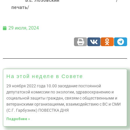
В.Е. Лозовский
/
печать/
29 июля, 2024
На этой неделе в Совете
29 ноября 2022 года 10.00 заседание постоянной
депутатской комиссии по экологии, здравоохранению и
социальной защиты граждан, связям с общественными и
ветеранскими организациями, взаимодействию с ВС и СМИ
(С.Г. Гарбузняк) ПОВЕСТКА ДНЯ
Подробнее »