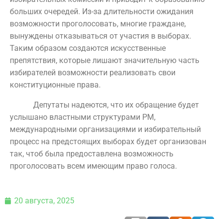
больших очередей. Из-за длительности ожидания
возможности проголосовать, многие граждане,
вынуждены отказываться от участия в выборах.
Таким образом создаются искусственные
препятствия, которые лишают значительную часть
избирателей возможности реализовать свои
конституционные права.
Депутаты надеются, что их обращение будет
услышано властными структурами РМ,
международными организациями и избирательный
процесс на предстоящих выборах будет организован
так, чтоб была предоставлена возможность
проголосовать всем имеющим право голоса.
20 августа, 2025