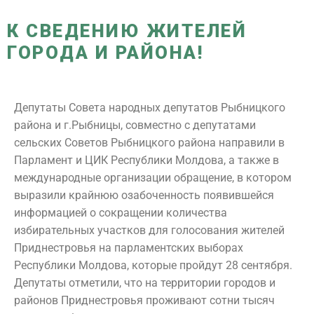
К СВЕДЕНИЮ ЖИТЕЛЕЙ
ГОРОДА И РАЙОНА!
Депутаты Совета народных депутатов Рыбницкого
района и г.Рыбницы, совместно с депутатами
сельских Советов Рыбницкого района направили в
Парламент и ЦИК Республики Молдова, а также в
международные организации обращение, в котором
выразили крайнюю озабоченность появившейся
информацией о сокращении количества
избирательных участков для голосования жителей
Приднестровья на парламентских выборах
Республики Молдова, которые пройдут 28 сентября.
Депутаты отметили, что на территории городов и
районов Приднестровья проживают сотни тысяч