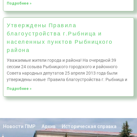
Подробнее »
Утверждены Правила
благоустройства г.Рыбница и
населенных пунктов Рыбницкого
района
Уважаемые жители города и района! На очередной 39
сессии 24 созыва Рыбницкого городского и районного
Совета народных депутатов 25 апреля 2013 года были
утверждены новые Правила благоустройства г. Рыбница и
Подробнее »
Новости ПМР
Архив
Историческая справка