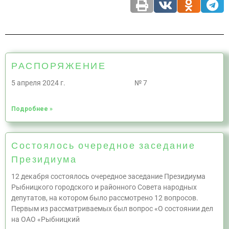
РАСПОРЯЖЕНИЕ
5 апреля 2024 г. № 7
Подробнее »
Состоялось очередное заседание
Президиума
12 декабря состоялось очередное заседание Президиума
Рыбницкого городского и районного Совета народных
депутатов, на котором было рассмотрено 12 вопросов.
Первым из рассматриваемых был вопрос «О состоянии дел
на ОАО «Рыбницкий