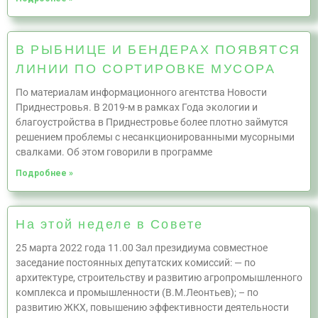
В РЫБНИЦЕ И БЕНДЕРАХ ПОЯВЯТСЯ
ЛИНИИ ПО СОРТИРОВКЕ МУСОРА
По материалам информационного агентства Новости
Приднестровья. В 2019-м в рамках Года экологии и
благоустройства в Приднестровье более плотно займутся
решением проблемы с несанкционированными мусорными
свалками. Об этом говорили в программе
Подробнее »
На этой неделе в Совете
25 марта 2022 года 11.00 Зал президиума совместное
заседание постоянных депутатских комиссий: — по
архитектуре, строительству и развитию агропромышленного
комплекса и промышленности (В.М.Леонтьев); – по
развитию ЖКХ, повышению эффективности деятельности