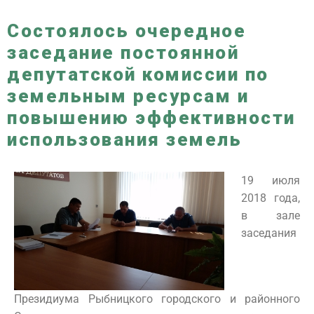
Состоялось очередное
заседание постоянной
депутатской комиссии по
земельным ресурсам и
повышению эффективности
использования земель
19 июля
2018 года,
в зале
заседания
Президиума Рыбницкого городского и районного