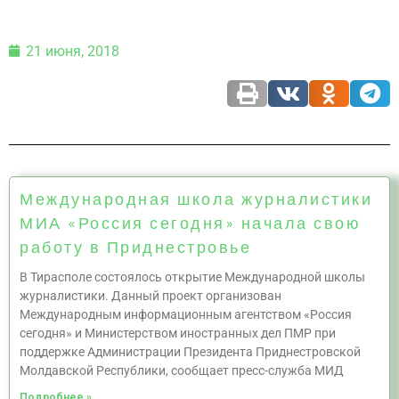
21 июня, 2018
Международная школа журналистики
МИА «Россия сегодня» начала свою
работу в Приднестровье
В Тирасполе состоялось открытие Международной школы
журналистики. Данный проект организован
Международным информационным агентством «Россия
сегодня» и Министерством иностранных дел ПМР при
поддержке Администрации Президента Приднестровской
Молдавской Республики, сообщает пресс-служба МИД
Подробнее »