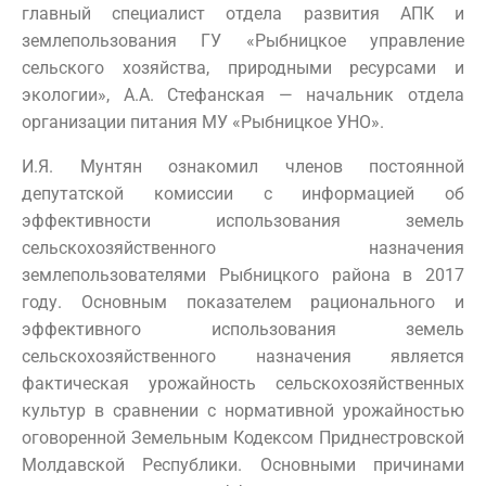
главный специалист отдела развития АПК и
землепользования ГУ «Рыбницкое управление
сельского хозяйства, природными ресурсами и
экологии», А.А. Стефанская — начальник отдела
организации питания МУ «Рыбницкое УНО».
И.Я. Мунтян ознакомил членов постоянной
депутатской комиссии с информацией об
эффективности использования земель
сельскохозяйственного назначения
землепользователями Рыбницкого района в 2017
году. Основным показателем рационального и
эффективного использования земель
сельскохозяйственного назначения является
фактическая урожайность сельскохозяйственных
культур в сравнении с нормативной урожайностью
оговоренной Земельным Кодексом Приднестровской
Молдавской Республики. Основными причинами