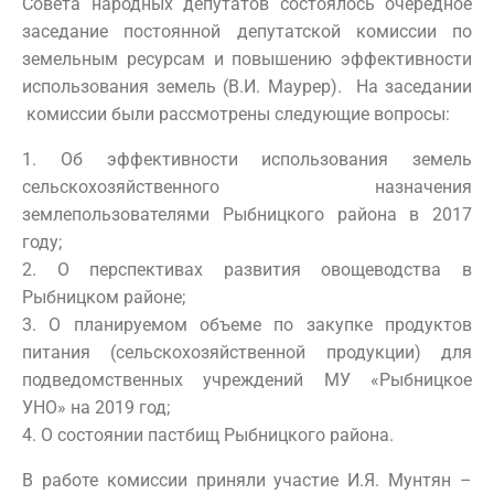
Совета народных депутатов состоялось очередное
заседание постоянной депутатской комиссии по
земельным ресурсам и повышению эффективности
использования земель (В.И. Маурер). На заседании
комиссии были рассмотрены следующие вопросы:
1. Об эффективности использования земель
сельскохозяйственного назначения
землепользователями Рыбницкого района в 2017
году;
2. О перспективах развития овощеводства в
Рыбницком районе;
3. О планируемом объеме по закупке продуктов
питания (сельскохозяйственной продукции) для
подведомственных учреждений МУ «Рыбницкое
УНО» на 2019 год;
4. О состоянии пастбищ Рыбницкого района.
В работе комиссии приняли участие И.Я. Мунтян –