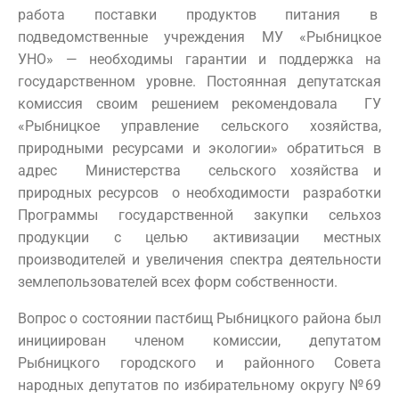
работа поставки продуктов питания в
подведомственные учреждения МУ «Рыбницкое
УНО» — необходимы гарантии и поддержка на
государственном уровне. Постоянная депутатская
комиссия своим решением рекомендовала ГУ
«Рыбницкое управление сельского хозяйства,
природными ресурсами и экологии» обратиться в
адрес Министерства сельского хозяйства и
природных ресурсов о необходимости разработки
Программы государственной закупки сельхоз
продукции с целью активизации местных
производителей и увеличения спектра деятельности
землепользователей всех форм собственности.
Вопрос о состоянии пастбищ Рыбницкого района был
инициирован членом комиссии, депутатом
Рыбницкого городского и районного Совета
народных депутатов по избирательному округу №69