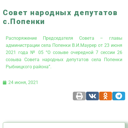
Совет народных депутатов
с.Попенки
Распоряжение Председателя Совета – главы
администрации села Попенки В.И.Маурер от 23 июня
2021 года № 05 “О созыве очередной 7 сессии 26
созыва Совета народных депутатов села Попенки
Рыбницкого района”.
24 июня, 2021