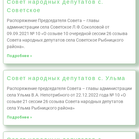
Совет народных депутатов с.
Советское
Распоряжение Председателя Совета – главы
администрации села Советское Л.Ф.Соколовой от
09.09.2021 № 10 «О созыве 10 очередной сессии 26 созыва
Совета народных депутатов села Советское Рыбницкого
района».
Подробнее »
Совет народных депутатов с. Ульма
Распоряжение председателя Совета – главы администрации
села Ульма В.А. Непотрибного от 22.12.2022 года № 10 «О
созыве 21 сессии 26 созыва Совета народных депутатов
села Ульма Рыбницкого района»
Подробнее »