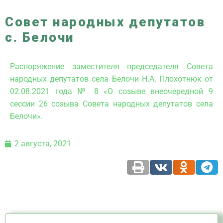
Совет народных депутатов
с. Белочи
Распоряжение заместителя председателя Совета
народных депутатов села Белочи Н.А. Плохотнюк от
02.08.2021 года № 8 «О созыве внеочередной 9
сессии 26 созыва Совета народных депутатов села
Белочи».
2 августа, 2021