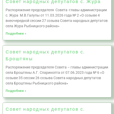
Совет народных депутатов с. Жура
Распоряжение председателя Совета -главы администрации
с. Жура М.В.Галупы от 11.03.2026 года № 2 «О созыве 4
внеочередной сессии 27 созыва Совета народных депутатов
села Жура Рыбницкого района»
Подробнее »
Совет народных депутатов с.
Броштяны
Распоряжение председателя Совета – главы администрации
села Броштяны А.Г. Спаринопта от 07.06.2023 года № 6 «О
созыве 35 сессии 26 созыва Совета народных депутатов
села Броштяны Рыбницкого района»
Подробнее »
Совет народных депутатов с.