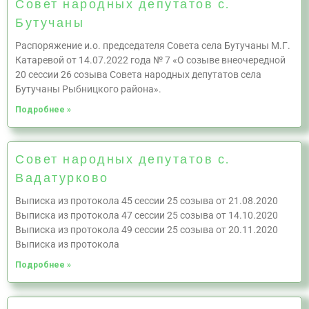
Совет народных депутатов с.
Бутучаны
Распоряжение и.о. председателя Совета села Бутучаны М.Г.
Катаревой от 14.07.2022 года № 7 «О созыве внеочередной
20 сессии 26 созыва Совета народных депутатов села
Бутучаны Рыбницкого района».
Подробнее »
Совет народных депутатов с.
Вадатурково
Выписка из протокола 45 сессии 25 созыва от 21.08.2020
Выписка из протокола 47 сессии 25 созыва от 14.10.2020
Выписка из протокола 49 сессии 25 созыва от 20.11.2020
Выписка из протокола
Подробнее »