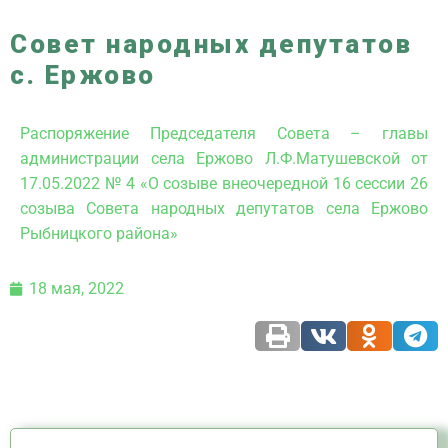
Совет народных депутатов
с. Ержово
Распоряжение Председателя Совета – главы
администрации села Ержово Л.Ф.Матушевской от
17.05.2022 № 4 «О созыве внеочередной 16 сессии 26
созыва Совета народных депутатов села Ержово
Рыбницкого района»
18 мая, 2022