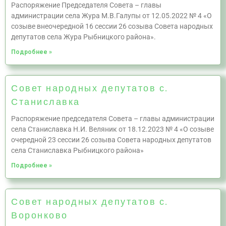
Распоряжение Председателя Совета – главы
администрации села Жура М.В.Галупы от 12.05.2022 № 4 «О
созыве внеочередной 16 сессии 26 созыва Совета народных
депутатов села Жура Рыбницкого района».
Подробнее »
Совет народных депутатов с.
Станиславка
Распоряжение председателя Совета – главы администрации
села Станиславка Н.И. Веляник от 18.12.2023 № 4 «О созыве
очередной 23 сессии 26 созыва Совета народных депутатов
села Станиславка Рыбницкого района»
Подробнее »
Совет народных депутатов с.
Воронково