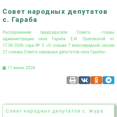
Совет народных депутатов
с. Гараба
Распоряжение председателя Совета –главы
администрации села Гараба Е.И. Грабовской от
17.06.2026 года № 5 «О созыве 7 внеочередной сессии
27 созыва Совета народных депутатов села Гараба»
17 июня, 2026
Совет народных депутатов с. Жура