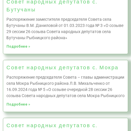
Совет народных депутатов с.
Бутучаны
Распоряжение заместителя председателя Совета села
Бутучаны В.М. Даниловой от 01.03.2023 года № 3 «О созыве
29 сессии 26 созыва Совета народных депутатов села
Бутучаны Рыбницкого района»
Подробнее »
Совет народных депутатов с. Мокра
Распоряжение председателя Совета – главы администрации
села Мокра Рыбницкого района Л.В. Михальченко от
16.09.2024 года № 5 «О созыве очередной 28 сессии 26
созыва Совета народных депутатов села Мокра Рыбницкого
Подробнее »
Совет народных депутатов с.