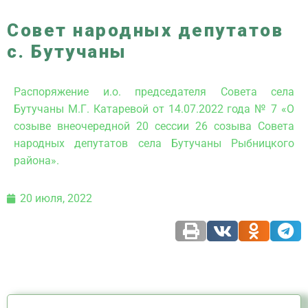
Совет народных депутатов
с. Бутучаны
Распоряжение и.о. председателя Совета села
Бутучаны М.Г. Катаревой от 14.07.2022 года № 7 «О
созыве внеочередной 20 сессии 26 созыва Совета
народных депутатов села Бутучаны Рыбницкого
района».
20 июля, 2022