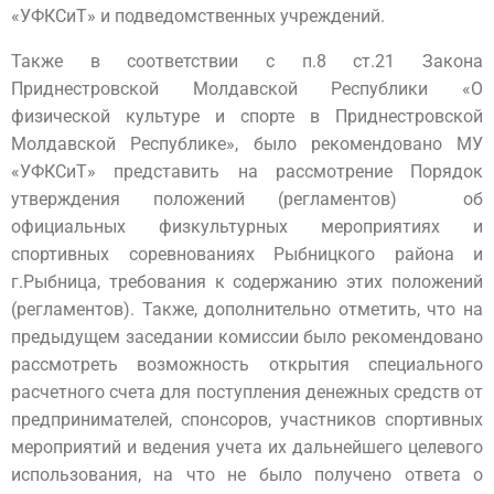
«УФКСиТ» и подведомственных учреждений.
Также в соответствии с п.8 ст.21 Закона
Приднестровской Молдавской Республики «О
физической культуре и спорте в Приднестровской
Молдавской Республике», было рекомендовано МУ
«УФКСиТ» представить на рассмотрение Порядок
утверждения положений (регламентов) об
официальных физкультурных мероприятиях и
спортивных соревнованиях Рыбницкого района и
г.Рыбница, требования к содержанию этих положений
(регламентов). Также, дополнительно отметить, что на
предыдущем заседании комиссии было рекомендовано
рассмотреть возможность открытия специального
расчетного счета для поступления денежных средств от
предпринимателей, спонсоров, участников спортивных
мероприятий и ведения учета их дальнейшего целевого
использования, на что не было получено ответа о