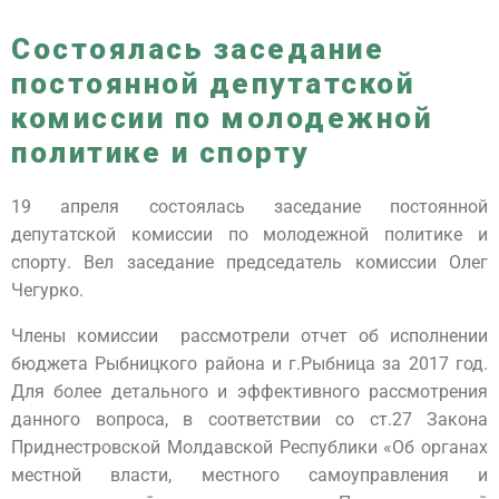
Состоялась заседание
постоянной депутатской
комиссии по молодежной
политике и спорту
19 апреля состоялась заседание постоянной
депутатской комиссии по молодежной политике и
спорту. Вел заседание председатель комиссии Олег
Чегурко.
Члены комиссии рассмотрели отчет об исполнении
бюджета Рыбницкого района и г.Рыбница за 2017 год.
Для более детального и эффективного рассмотрения
данного вопроса, в соответствии со ст.27 Закона
Приднестровской Молдавской Республики «Об органах
местной власти, местного самоуправления и