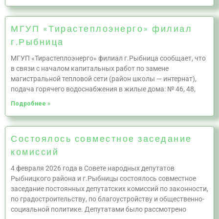
МГУП «Тирастеплоэнерго» филиал
г.Рыбница
МГУП «Тирастеплоэнерго» филиал г.Рыбница сообщает, что
в связи с началом капитальных работ по замене
магистральной тепловой сети (район школы — интернат),
подача горячего водоснабжения в жилые дома: № 46, 48,
Подробнее »
Состоялось совместное заседание
комиссий
4 февраля 2026 года в Совете народных депутатов
Рыбницкого района и г.Рыбницы состоялось совместное
заседание постоянных депутатских комиссий по законности,
по градостроительству, по благоустройству и общественно-
социальной политике. Депутатами было рассмотрено