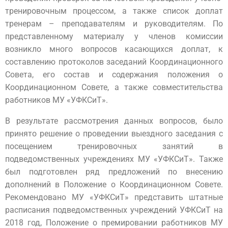
тренировочным процессом, а также список доплат
тренерам – преподавателям и руководителям.
По
представленному материалу у членов комиссии
возникло много вопросов касающихся доплат, к
составлению протоколов заседаний Координационного
Совета, его состав и содержания положения о
Координационном Совете, а также совместительства
работников МУ «УФКСиТ».
В результате рассмотрения данных вопросов, было
принято решение о проведении выездного заседания с
посещением тренировочных занятий в
подведомственных учреждениях МУ «УФКСиТ». Также
был подготовлен ряд предложений по внесению
дополнений в Положение о Координационном Совете.
Рекомендовано МУ «УФКСиТ» представить штатные
расписания подведомственных учреждений УФКСиТ на
2018 год, Положение о премировании работников МУ