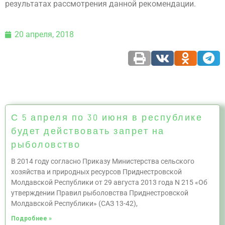
результатах рассмотрения данной рекомендации.
20 апреля, 2018
С 5 апреля по 30 июня в республике
будет действовать запрет на
рыболовство
В 2014 году согласно Приказу Министерства сельского
хозяйства и природных ресурсов Приднестровской
Молдавской Республики от 29 августа 2013 года N 215 «Об
утверждении Правил рыболовства Приднестровской
Молдавской Республики» (САЗ 13-42),
Подробнее »