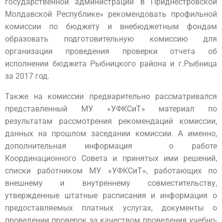
государственной администрации в Приднестровской
Молдавской Республике» рекомендовать профильной
комиссии по бюджету и внебюджетным фондам
образовать подготовительную комиссию для
организации проведения проверки отчета об
исполнении бюджета Рыбницкого района и г.Рыбница
за 2017 год.
Также на комиссии предварительно рассматривался
представленный МУ «УФКСиТ» материал по
результатам рассмотрения рекомендаций комиссии,
данных на прошлом заседании комиссии. А именно,
дополнительная информация о работе
Координационного Совета и принятых ими решений,
списки работником МУ «УФКСиТ», работающих по
внешнему и внутреннему совместительству,
утвержденные штатные расписания и информация о
предоставляемых платных услугах, документы о
проведении проверок за качеством проведения учебно-