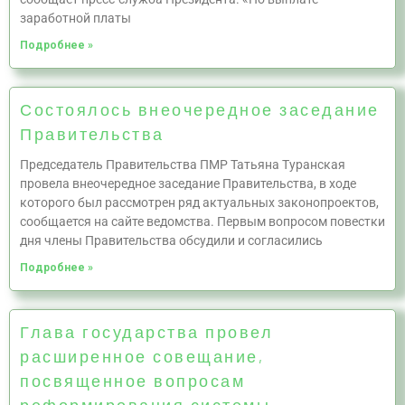
заработной платы
Подробнее »
Состоялось внеочередное заседание
Правительства
Председатель Правительства ПМР Татьяна Туранская
провела внеочередное заседание Правительства, в ходе
которого был рассмотрен ряд актуальных законопроектов,
сообщается на сайте ведомства. Первым вопросом повестки
дня члены Правительства обсудили и согласились
Подробнее »
Глава государства провел
расширенное совещание,
посвященное вопросам