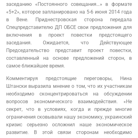
заседанию «Постоянного совещания…» в формате
«5+2», которое запланировано на 5-6 июня 2014 года
в Вене. Приднестровская сторона передала
Спецпредставителю ДП ОБСЕ свои предложения для
включения в проект повестки предстоящего
заседания. Ожидается, что Действующее
Председательство представит проект повестки,
составленный на основе предложений сторон, в
самое ближайшее время.
Комментируя предстоящие переговоры, Нина
Штански выразила мнение о том, что их участникам
необходимо сконцентрироваться на обсуждении
вопросов экономического взаимодействия. «Не
секрет, что в условиях, когда и прежде многие
ограничения сковывали нашу экономику, украинский
кризис серьезно осложнил наше экономическое
развитие. В этой связи сторонам необходимо