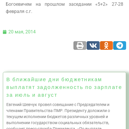
Богоевичем на прошлом заседании «5+2» 27-28
февраля с.г.
20 мая, 2014
В ближайшие дни бюджетникам
выплатят задолженность по зарплате
за июль и август
Евгений Шевчук провел совещание с Председателем и
членами Правительства ПМР. Президенту доложили о
текущем исполнении бюджетов различных уровней и
выполнении государством социальных обязательств,
сообщает пресс-служба Президента. «По выплате