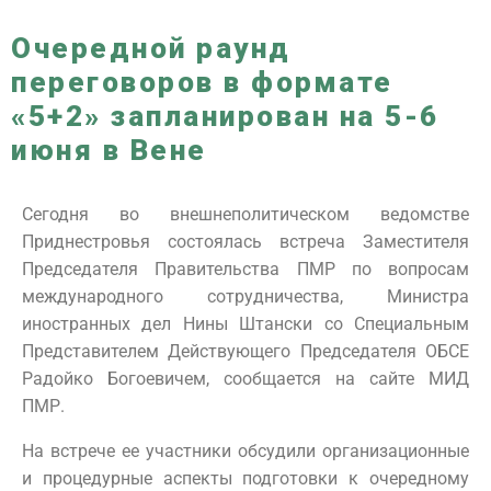
Очередной раунд
переговоров в формате
«5+2» запланирован на 5-6
июня в Вене
Сегодня во внешнеполитическом ведомстве
Приднестровья состоялась встреча Заместителя
Председателя Правительства ПМР по вопросам
международного сотрудничества, Министра
иностранных дел Нины Штански со Специальным
Представителем Действующего Председателя ОБСЕ
Радойко Богоевичем, сообщается на сайте МИД
ПМР.
На встрече ее участники обсудили организационные
и процедурные аспекты подготовки к очередному