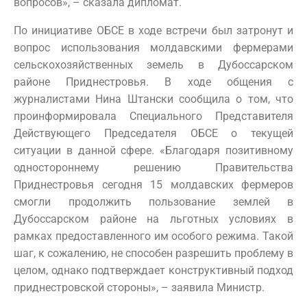
вопросов», – сказала дипломат.
По инициативе ОБСЕ в ходе встречи был затронут и
вопрос использования молдавскими фермерами
сельскохозяйственных земель в Дубоссарском
районе Приднестровья. В ходе общения с
журналистами Нина Штански сообщила о том, что
проинформировала Специального Представителя
Действующего Председателя ОБСЕ о текущей
ситуации в данной сфере. «Благодаря позитивному
одностороннему решению Правительства
Приднестровья сегодня 15 молдавских фермеров
смогли продолжить пользование землей в
Дубоссарском районе на льготных условиях в
рамках предоставленного им особого режима. Такой
шаг, к сожалению, не способен разрешить проблему в
целом, однако подтверждает конструктивный подход
приднестровской стороны», – заявила Министр.