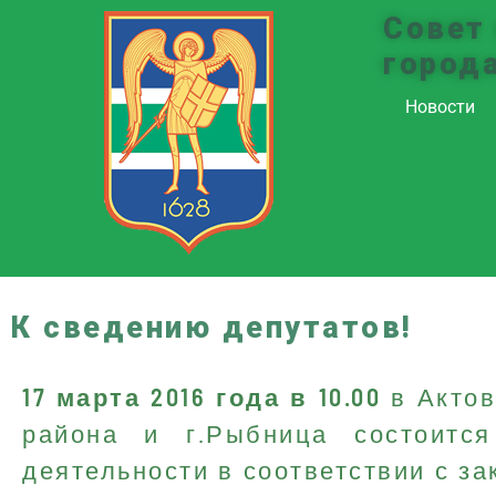
Совет
город
Новости
К сведению депутатов!
17 марта 2016 года в 10.00
в Актов
района и г.Рыбница состоится
деятельности в соответствии с з