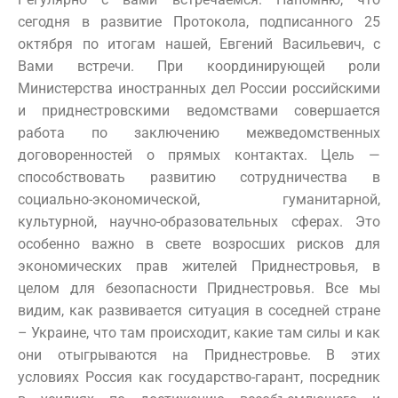
сегодня в развитие Протокола, подписанного 25
октября по итогам нашей, Евгений Васильевич, с
Вами встречи. При координирующей роли
Министерства иностранных дел России российскими
и приднестровскими ведомствами совершается
работа по заключению межведомственных
договоренностей о прямых контактах. Цель —
способствовать развитию сотрудничества в
социально-экономической, гуманитарной,
культурной, научно-образовательных сферах. Это
особенно важно в свете возросших рисков для
экономических прав жителей Приднестровья, в
целом для безопасности Приднестровья. Все мы
видим, как развивается ситуация в соседней стране
– Украине, что там происходит, какие там силы и как
они отыгрываются на Приднестровье. В этих
условиях Россия как государство-гарант, посредник