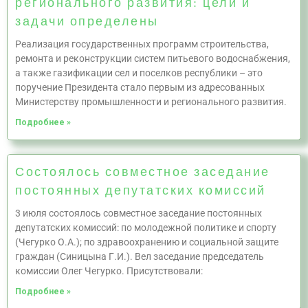
регионального развития: цели и
задачи определены
Реализация государственных программ строительства,
ремонта и реконструкции систем питьевого водоснабжения,
а также газификации сел и поселков республики – это
поручение Президента стало первым из адресованных
Министерству промышленности и регионального развития.
Подробнее »
Состоялось совместное заседание
постоянных депутатских комиссий
3 июля состоялось совместное заседание постоянных
депутатских комиссий: по молодежной политике и спорту
(Чегурко О.А.); по здравоохранению и социальной защите
граждан (Синицына Г.И.). Вел заседание председатель
комиссии Олег Чегурко. Присутствовали:
Подробнее »