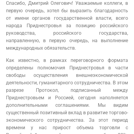
Спасибо, Дмитрий Олегович! Уважаемые коллеги, в
первую очередь, хотел бы выразить благодарность
от имени органов государственной власти, всего
народа Приднестровья за позицию российского
руководства, российского государства,
направленную, в первую очередь, на выполнение
международных обязательств.
Как известно, в рамках переговорного формата
определены полномочия Приднестровья в части
свободы осуществления внешнеэкономической
деятельности, гуманитарного сотрудничества. В этом
разрезе Протокол, подписанный между
Приднестровьем и Россией, сегодня наполняется
дополнительными соглашениями. Мы видим
существенный позитивный вклад в развитие торгово-
экономического сотрудничества. За этот период
времени у нас прирост объема торговли с