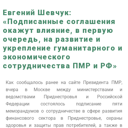
Евгений Шевчук:
«Подписанные соглашения
окажут влияние, в первую
очередь, на развитие и
укрепление гуманитарного и
экономического
сотрудничества ПМР и РФ»
Как сообщалось ранее на сайте Президента ПМР,
вчера в Москве между министерствами и
ведомствами Приднестровья и Российской
Федерации состоялось подписание пяти
меморандумов о сотрудничестве в сфере развития
финансового сектора в Приднестровье, охраны
здоровья и защиты прав потребителей, а также в