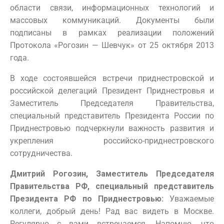
области связи, информационных технологий и
массовых коммуникаций. Документы были
подписаны в рамках реализации положений
Протокола «Рогозин — Шевчук» от 25 октября 2013
года.
В ходе состоявшейся встречи приднестровской и
российской делегаций Президент Приднестровья и
Заместитель Председателя Правительства,
специальный представитель Президента России по
Приднестровью подчеркнули важность развития и
укрепления российско-приднестровского
сотрудничества.
Дмитрий Рогозин, Заместитель Председателя
Правительства РФ, специальный представитель
Президента РФ по Приднестровью:
Уважаемые
коллеги, добрый день! Рад вас видеть в Москве.
Регулярно с вами встречаемся. Напомню, что