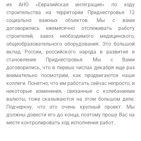
из АНО «Евразийская интеграция» по ходу
строительства на территории Приднестровья 12
социально важных объектов. Мы с вами
договорились ежемесячно отслеживать работу
строителей, завоз необходимого медицинского,
общеобразовательного оборудования. Это большой
вклад России, российского народа в развитие и
становление Приднестровья. Мы с Вами
договорились, что в первых числах декабря еще раз
внимательно посмотрим, как продвигаются наши
коллеги. Понятно, что им работать сейчас непросто, и
некоторые изменения, связанные с колебаниями
валюты, тоже сказываются на этом большом деле.
Подчеркну, что это очень крупный проект. Мы
должны довести его до конца, поэтому прошу Вас на
месте контролировать ход исполнения работ.