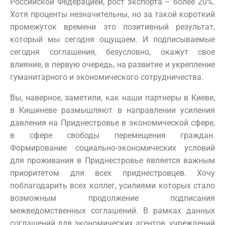
Российской Федерацией, рост экспорта – более 20%.
Хотя проценты незначительны, но за такой короткий
промежуток времени это позитивный результат,
который мы сегодня ощущаем. И подписываемые
сегодня соглашения, безусловно, окажут свое
влияние, в первую очередь, на развитие и укрепление
гуманитарного и экономического сотрудничества.
Вы, наверное, заметили, как наши партнеры в Киеве,
в Кишиневе размышляют в направлении усиления
давления на Приднестровье в экономической сфере,
в сфере свободы перемещения граждан.
Формирование социально-экономических условий
для проживания в Приднестровье является важным
приоритетом для всех приднестровцев. Хочу
поблагодарить всех коллег, усилиями которых стало
возможным продолжение подписания
межведомственных соглашений. В рамках данных
соглашений для экономических агентов, учреждений