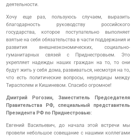
деятельности.
Хочу еще раз, пользуюсь случаем, выразить
благодарность руководству российского
государства, которое поступательно выполняет
взятые на себя обязательства в части поддержания и
развития внешнеэкономических, социально-
гуманитарных связей с Приднестровьем. Это
укрепляет надежды наших граждан на то, то они
будут жить у себя дома, развиваться, несмотря на то,
что есть политические вопросы, неурядицы между
Тирасполем и Кишиневом. Спасибо огромное!
Дмитрий Рогозин, Заместитель Председателя
Правительства РФ, специальный представитель
Президента РФ по Приднестровью:
Евгений Васильевич, до начала этой встречи мы
провели небольшое совещание с нашими коллегами