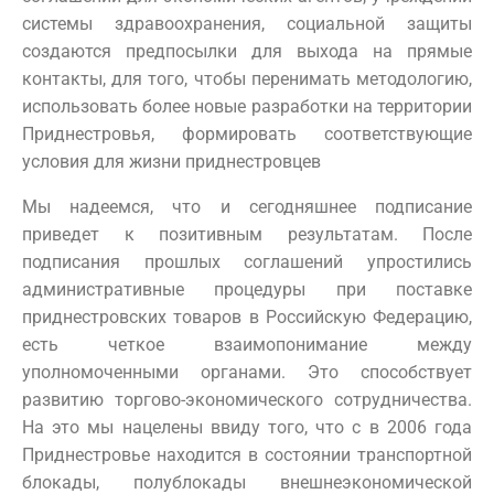
системы здравоохранения, социальной защиты
создаются предпосылки для выхода на прямые
контакты, для того, чтобы перенимать методологию,
использовать более новые разработки на территории
Приднестровья, формировать соответствующие
условия для жизни приднестровцев
Мы надеемся, что и сегодняшнее подписание
приведет к позитивным результатам. После
подписания прошлых соглашений упростились
административные процедуры при поставке
приднестровских товаров в Российскую Федерацию,
есть четкое взаимопонимание между
уполномоченными органами. Это способствует
развитию торгово-экономического сотрудничества.
На это мы нацелены ввиду того, что с в 2006 года
Приднестровье находится в состоянии транспортной
блокады, полублокады внешнеэкономической