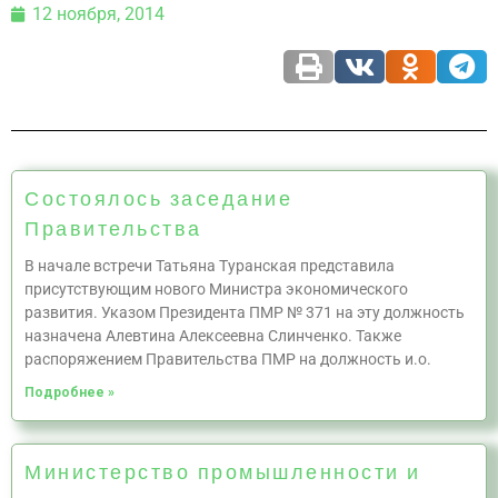
12 ноября, 2014
Состоялось заседание
Правительства
В начале встречи Татьяна Туранская представила
присутствующим нового Министра экономического
развития. Указом Президента ПМР № 371 на эту должность
назначена Алевтина Алексеевна Слинченко. Также
распоряжением Правительства ПМР на должность и.о.
Подробнее »
Министерство промышленности и