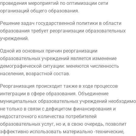
проведения мероприятий по оптимизации сети
организаций общего образования.
Решение задач государственной политики в области
образования требует реорганизации образовательных
учреждений.
Одной из основных причин реорганизации
образовательных учреждений является изменение
демографической ситуации: меняются численность
населения, возрастной состав.
Реорганизация происходит также в ходе процессов
интеграции в сфере образования. Объединение
муниципальных образовательных учреждений необходимо
не только в связи с дефицитом финансирования и
недостаточного количества потребителей
образовательных услуг, но и, в свою очередь, позволит
эффективно использовать материально -технические,