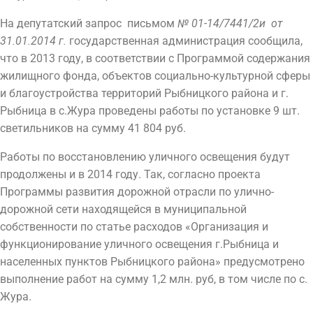
На депутатский запрос письмом
№ 01-14/7441/2и от
31.01.2014 г.
государственная администрация сообщила,
что в 2013 году, в соответствии с Программой содержания
жилищного фонда, объектов социально-культурной сферы
и благоустройства территорий Рыбницкого района и г.
Рыбница в с.Жура проведены работы по установке 9 шт.
светильников на сумму 41 804 руб.
Работы по восстановлению уличного освещения будут
продолжены и в 2014 году. Так, согласно проекта
Программы развития дорожной отрасли по улично-
дорожной сети находящейся в муниципальной
собственности по статье расходов «Организация и
функционирование уличного освещения г.Рыбница и
населенных пунктов Рыбницкого района» предусмотрено
выполнение работ на сумму 1,2 млн. руб, в том числе по с.
Жура.