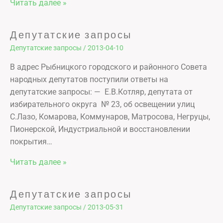
Читать далее »
Депутатские запросы
Депутатские запросы
/
2013-04-10
В адрес Рыбницкого городского и районного Совета
народных депутатов поступили ответы на
депутатские запросы: — Е.В.Котляр, депутата от
избирательного округа № 23, об освещении улиц
С.Лазо, Комарова, Коммунаров, Матросова, Негруцы,
Пионерской, Индустриальной и восстановлении
покрытия…
Читать далее »
Депутатские запросы
Депутатские запросы
/
2013-05-31