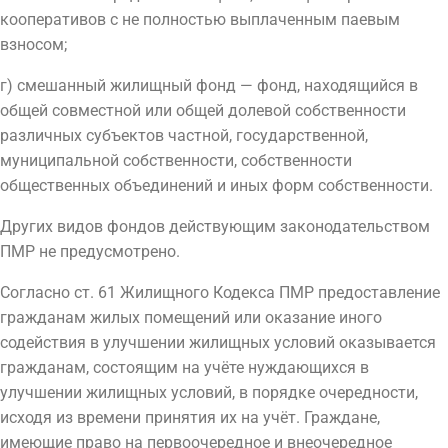
кооперативов с не полностью выплаченным паевым
взносом;
г) смешанный жилищный фонд — фонд, находящийся в
общей совместной или общей долевой собственности
различных субъектов частной, государственной,
муниципальной собственности, собственности
общественных объединений и иных форм собственности.
Других видов фондов действующим законодательством
ПМР не предусмотрено.
Согласно ст. 61 Жилищного Кодекса ПМР предоставление
гражданам жилых помещений или оказание иного
содействия в улучшении жилищных условий оказывается
гражданам, состоящим на учёте нуждающихся в
улучшении жилищных условий, в порядке очередности,
исходя из времени принятия их на учёт. Граждане,
имеющие право на первоочередное и внеочередное