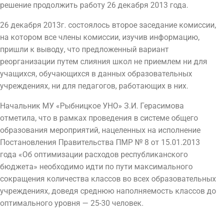
решение продолжить работу 26 декабря 2013 года.
26 декабря 2013г. состоялось второе заседание комиссии,
на котором все члены комиссии, изучив информацию,
пришли к выводу, что предложенный вариант
реорганизации путем слияния школ не приемлем ни для
учащихся, обучающихся в данных образовательных
учреждениях, ни для педагогов, работающих в них.
Начальник МУ «Рыбницкое УНО» З.И. Герасимова
отметила, что в рамках проведения в системе общего
образования мероприятий, нацеленных на исполнение
Постановления Правительства ПМР № 8 от 15.01.2013
года «Об оптимизации расходов республиканского
бюджета» необходимо идти по пути максимального
сокращения количества классов во всех образовательных
учреждениях, доведя среднюю наполняемость классов до
оптимального уровня — 25-30 человек.