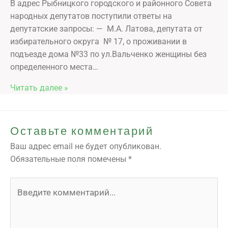
В адрес Рыбницкого городского и районного Совета
народных депутатов поступили ответы на
депутатские запросы: — М.А. Латова, депутата от
избирательного округа № 17, о проживании в
подъезде дома №33 по ул.Вальченко женщины без
определенного места…
Читать далее »
Оставьте комментарий
Ваш адрес email не будет опубликован.
Обязательные поля помечены
*