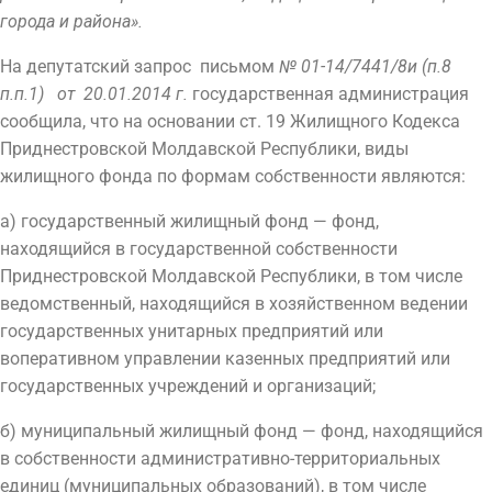
города и района».
На депутатский запрос письмом
№ 01-14/7441/8и (п.8
п.п.1) от 20.01.2014 г.
государственная администрация
сообщила, что на основании ст. 19 Жилищного Кодекса
Приднестровской Молдавской Республики, виды
жилищного фонда по формам собственности являются:
а) государственный жилищный фонд — фонд,
находящийся в государственной собственности
Приднестровской Молдавской Республики, в том числе
ведомственный, находящийся в хозяйственном ведении
государственных унитарных предприятий или
воперативном управлении казенных предприятий или
государственных учреждений и организаций;
б) муниципальный жилищный фонд — фонд, находящийся
в собственности административно-территориальных
единиц (муниципальных образований), в том числе