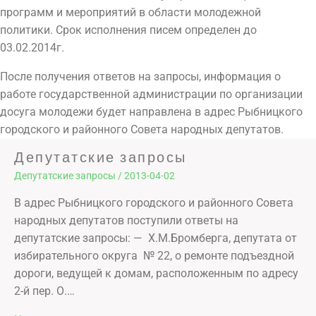
программ и мероприятий в области молодежной
политики. Срок исполнения писем определен до
03.02.2014г.
После получения ответов на запросы, информация о
работе государственной администрации по организации
досуга молодежи будет направлена в адрес Рыбницкого
городского и районного Совета народных депутатов.
Депутатские запросы
Депутатские запросы
/
2013-04-02
В адрес Рыбницкого городского и районного Совета
народных депутатов поступили ответы на
депутатские запросы: — Х.М.Бромберга, депутата от
избирательного округа № 22, о ремонте подъездной
дороги, ведущей к домам, расположенным по адресу
2-й пер. О.…