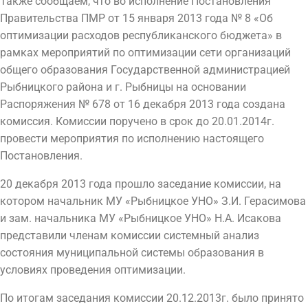
Также сообщаем, что во исполнение Постановления
Правительства ПМР от 15 января 2013 года № 8 «Об
оптимизации расходов республиканского бюджета» в
рамках мероприятий по оптимизации сети организаций
общего образования Государственной администрацией
Рыбницкого района и г. Рыбницы на основании
Распоряжения № 678 от 16 декабря 2013 года создана
комиссия. Комиссии поручено в срок до 20.01.2014г.
провести мероприятия по исполнению настоящего
Постановления.
20 декабря 2013 года прошло заседание комиссии, на
котором начальник МУ «Рыбницкое УНО» З.И. Герасимова
и зам. начальника МУ «Рыбницкое УНО» Н.А. Исакова
представили членам комиссии системный анализ
состояния муниципальной системы образования в
условиях проведения оптимизации.
По итогам заседания комиссии 20.12.2013г. было принято