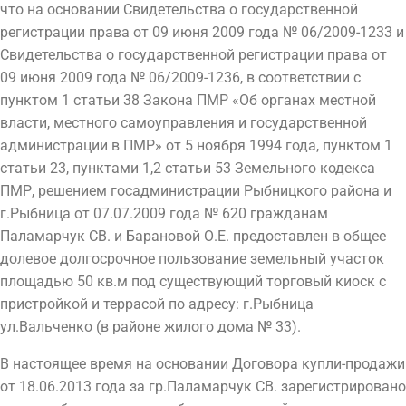
что на основании Свидетельства о государственной
регистрации права от 09 июня 2009 года № 06/2009-1233 и
Свидетельства о государственной регистрации права от
09 июня 2009 года № 06/2009-1236, в соответствии с
пунктом 1 статьи 38 Закона ПМР «Об органах местной
власти, местного самоуправления и государственной
администрации в ПМР» от 5 ноября 1994 года, пунктом 1
статьи 23, пунктами 1,2 статьи 53 Земельного кодекса
ПМР, решением госадминистрации Рыбницкого района и
г.Рыбница от 07.07.2009 года № 620 гражданам
Паламарчук СВ. и Барановой О.Е. предоставлен в общее
долевое долгосрочное пользование земельный участок
площадью 50 кв.м под существующий торговый киоск с
пристройкой и террасой по адресу: г.Рыбница
ул.Вальченко (в районе жилого дома № 33).
В настоящее время на основании Договора купли-продажи
от 18.06.2013 года за гр.Паламарчук СВ. зарегистрировано