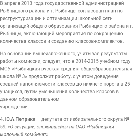
В апреле 2013 года государственной администрацией
Рыбницкого района и г. Рыбницы согласован план по
реструктуризации и оптимизации школьной сети
организаций общего образования Рыбницкого района и г.
Рыбницы, включающий мероприятия по сокращению
количества классов и созданию классов-комплектов.
На основании вышеизложенного, учитывая результаты
работы комиссии, следует, что в 2014-2015 учебном году
МОУ «Рыбницкая русская средняя общеобразовательная
школа № 3» продолжит работу, с учетом доведения
средней наполняемости классов до нижнего порога в 25
учащихся, путем уменьшения количества классов в
данном образовательном
учреждении.
4.
Ю.А.Петрика
– депутата от избирательного округа №
59, «
О ситуации, сложившейся на ОАО «Рыбницкий
молочный комбинат»