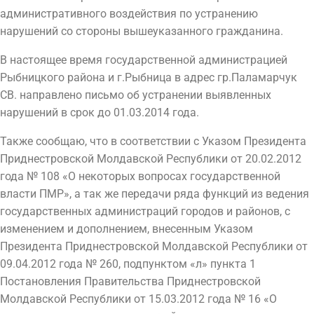
административного воздействия по устранению
нарушений со стороны вышеуказанного гражданина.
В настоящее время государственной администрацией
Рыбницкого района и г.Рыбница в адрес гр.Паламарчук
СВ. направлено письмо об устранении выявленных
нарушений в срок до 01.03.2014 года.
Также сообщаю, что в соответствии с Указом Президента
Приднестровской Молдавской Республики от 20.02.2012
года № 108 «О некоторых вопросах государственной
власти ПМР», а так же передачи ряда функций из ведения
государственных администраций городов и районов, с
изменением и дополнением, внесенным Указом
Президента Приднестровской Молдавской Республики от
09.04.2012 года № 260, подпунктом «л» пункта 1
Постановления Правительства Приднестровской
Молдавской Республики от 15.03.2012 года № 16 «О