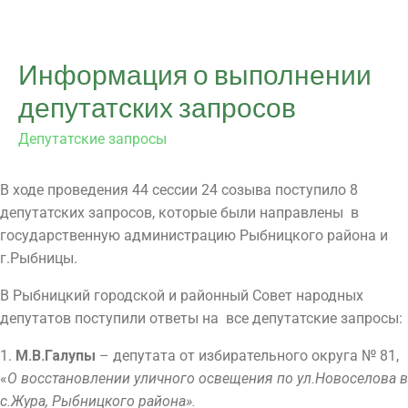
Информация о выполнении
депутатских запросов
Депутатские запросы
В ходе проведения 44 сессии 24 созыва поступило 8
депутатских запросов, которые были направлены в
государственную администрацию Рыбницкого района и
г.Рыбницы.
В Рыбницкий городской и районный Совет народных
депутатов поступили ответы на все депутатские запросы:
1.
М.В.Галупы
– депутата от избирательного округа № 81,
«
О восстановлении уличного освещения по ул.Новоселова в
с.Жура, Рыбницкого района».