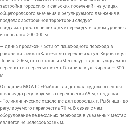
застройка городских и сельских поселений» на улицах
общегородского значения и регулируемого движения в
пределах застроенной территории следует
предусматривать пешеходные переходы в одном уровне с
интервалом 200-300 м:
— длина проезжей части от пешеходного перехода в
районе магазина «Хайтек» до перекрестка ул. Кирова и ул.
Ленина 206м, от гостиницы «Металлург» до регулируемого
перекрестка пересечения ул. Гагарина и ул. Кирова — 300
м.
От здания МОУДО «Рыбницкая детская художественная
школа» до регулируемого перекрестка 65 м, от здания
«Поликлиническое отделение для взрослых г. Рыбница» до
регулируемого перекрестка 70 м. В связи с чем,
оборудование пешеходных переходов в указанных местах
является не целесообразным.