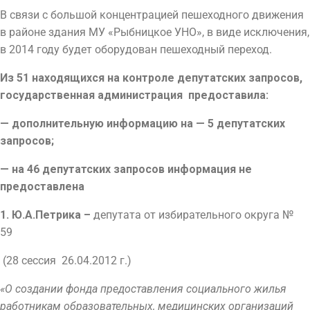
В связи с большой концентрацией пешеходного движения
в районе здания МУ «Рыбницкое УНО», в виде исключения,
в 2014 году будет оборудован пешеходный переход.
Из 51 находящихся на контроле депутатских запросов,
государственная администрация предоставила:
— дополнительную информацию на — 5 депутатских
запросов;
— на 46 депутатских запросов информация не
предоставлена
1.
Ю.А.Петрика –
депутата от избирательного округа №
59
(28 сессия 26.04.2012 г.)
«О создании фонда предоставления социального жилья
работникам образовательных, медицинских организаций