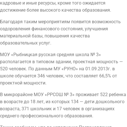
кадровые и иные ресурсы, кроме того ожидается
достижение более высокого качества образования.
Благодаря таким мероприятиям появится возможность
оздоровления финансового состояния, улучшения
материальной базы, повышения качества
образовательных услуг.
МОУ «Рыбницкая русская средняя школа № 3»
располагается в типовом здании, проектная мощность —
520 человек. По данным МУ «РУНО» на 01.09.2013г. в
школе обучается 346 человек, что составляет 66,5% от
проектной мощности.
В микрорайоне МОУ «РРСОШ № 3» проживает 522 ребенка
в возрасте до 18 лет, из которых 134 — дети дошкольного
возраста, 371 школьник и 17 человек в организациях
среднего профессионального образования.