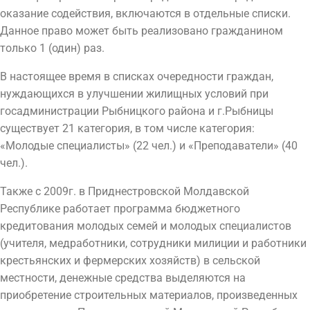
оказание содействия, включаются в отдельные списки.
Данное право может быть реализовано гражданином
только 1 (один) раз.
В настоящее время в списках очередности граждан,
нуждающихся в улучшении жилищных условий при
госадминистрации Рыбницкого района и г.Рыбницы
существует 21 категория, в том числе категория:
«Молодые специалисты» (22 чел.) и «Преподаватели» (40
чел.).
Также с 2009г. в Приднестровской Молдавской
Республике работает программа бюджетного
кредитования молодых семей и молодых специалистов
(учителя, медработники, сотрудники милиции и работники
крестьянских и фермерских хозяйств) в сельской
местности, денежные средства выделяются на
приобретение строительных материалов, произведенных