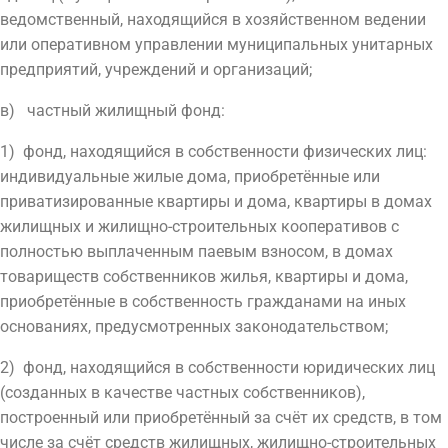
ведомственный, находящийся в хозяйственном ведении
или оперативном управлении муниципальных унитарных
предприятий, учреждений и организаций;
в) частный жилищный фонд:
1) фонд, находящийся в собственности физических лиц:
индивидуальные жилые дома, приобретённые или
приватизированные квартиры и дома, квартиры в домах
жилищных и жилищно-строительных кооперативов с
полностью выплаченным паевым взносом, в домах
товариществ собственников жилья, квартиры и дома,
приобретённые в собственность гражданами на иных
основаниях, предусмотренных законодательством;
2) фонд, находящийся в собственности юридических лиц
(созданных в качестве частных собственников),
построенный или приобретённый за счёт их средств, в том
числе за счёт средств жилищных, жилищно-строительных