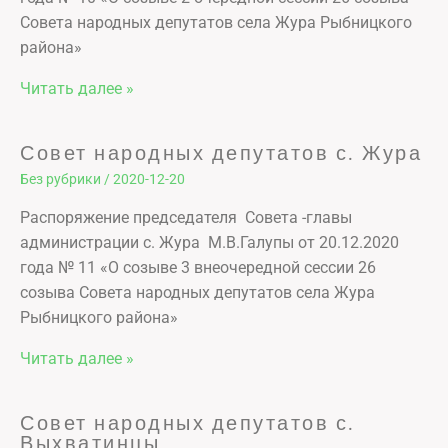
Совета народных депутатов села Жура Рыбницкого
района»
Читать далее »
Совет народных депутатов с. Жура
Без рубрики
/
2020-12-20
Распоряжение председателя Совета -главы
администрации с. Жура М.В.Галупы от 20.12.2020
года № 11 «О созыве 3 внеочередной сессии 26
созыва Совета народных депутатов села Жура
Рыбницкого района»
Читать далее »
Совет народных депутатов с.
Выхватинцы