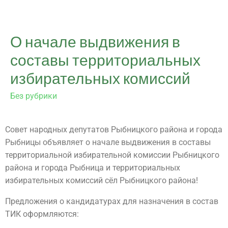
О начале выдвижения в
составы территориальных
избирательных комиссий
Без рубрики
Совет народных депутатов Рыбницкого района и города
Рыбницы объявляет о начале выдвижения в составы
территориальной избирательной комиссии Рыбницкого
района и города Рыбница и территориальных
избирательных комиссий сёл Рыбницкого района!
Предложения о кандидатурах для назначения в состав
ТИК оформляются: