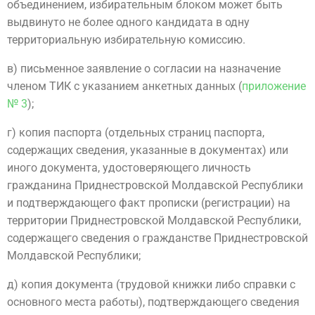
объединением, избирательным блоком может быть
выдвинуто не более одного кандидата в одну
территориальную избирательную комиссию.
в) письменное заявление о согласии на назначение
членом ТИК с указанием анкетных данных (
приложение
№ 3
);
г) копия паспорта (отдельных страниц паспорта,
содержащих сведения, указанные в документах) или
иного документа, удостоверяющего личность
гражданина Приднестровской Молдавской Республики
и подтверждающего факт прописки (регистрации) на
территории Приднестровской Молдавской Республики,
содержащего сведения о гражданстве Приднестровской
Молдавской Республики;
д) копия документа (трудовой книжки либо справки с
основного места работы), подтверждающего сведения