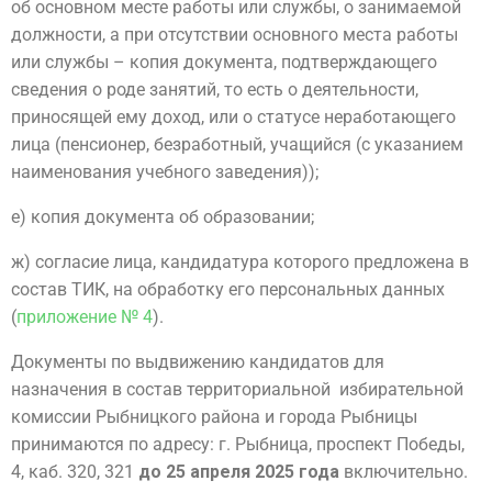
об основном месте работы или службы, о занимаемой
должности, а при отсутствии основного места работы
или службы – копия документа, подтверждающего
сведения о роде занятий, то есть о деятельности,
приносящей ему доход, или о статусе неработающего
лица (пенсионер, безработный, учащийся (с указанием
наименования учебного заведения));
е) копия документа об образовании;
ж) согласие лица, кандидатура которого предложена в
состав ТИК, на обработку его персональных данных
(
приложение № 4
).
Документы по выдвижению кандидатов для
назначения в состав территориальной избирательной
комиссии Рыбницкого района и города Рыбницы
принимаются по адресу: г. Рыбница, проспект Победы,
4, каб. 320, 321
до 25 апреля 2025 года
включительно.