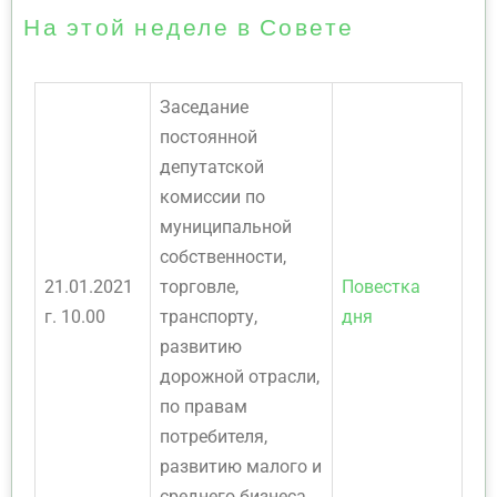
На этой неделе в Совете
Заседание
постоянной
депутатской
комиссии по
муниципальной
собственности,
21.01.2021
торговле,
Повестка
г. 10.00
транспорту,
дня
развитию
дорожной отрасли,
по правам
потребителя,
развитию малого и
среднего бизнеса