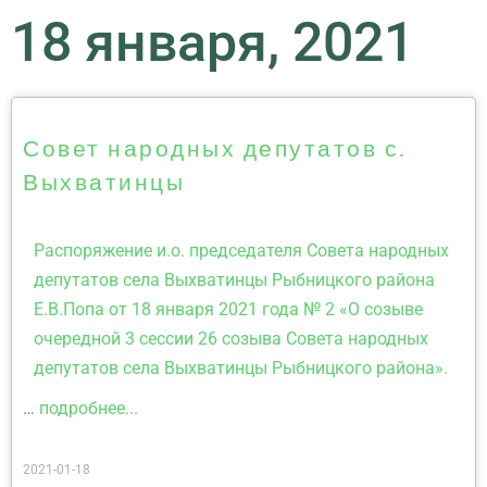
18 января, 2021
Совет народных депутатов с.
Выхватинцы
Распоряжение и.о. председателя Совета народных
депутатов села Выхватинцы Рыбницкого района
Е.В.Попа от 18 января 2021 года № 2 «О созыве
очередной 3 сессии 26 созыва Совета народных
депутатов села Выхватинцы Рыбницкого района».
…
подробнее...
2021-01-18