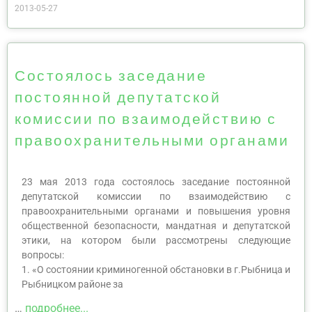
2013-05-27
Состоялось заседание
постоянной депутатской
комиссии по взаимодействию с
правоохранительными органами
23 мая 2013 года состоялось заседание постоянной
депутатской комиссии по взаимодействию с
правоохранительными органами и повышения уровня
общественной безопасности, мандатная и депутатской
этики, на котором были рассмотрены следующие
вопросы:
1. «О состоянии криминогенной обстановки в г.Рыбница и
Рыбницком районе за
…
подробнее...