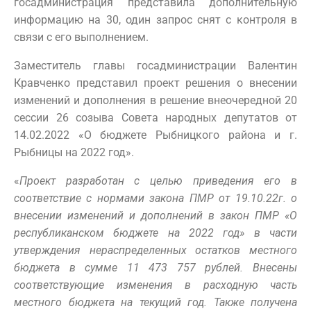
госадминистрация представила дополнительную
информацию на 30, один запрос снят с контроля в
связи с его выполнением.
Заместитель главы госадминистрации Валентин
Кравченко представил проект решения о внесении
изменений и дополнения в решение внеочередной 20
сессии 26 созыва Совета народных депутатов от
14.02.2022 «О бюджете Рыбницкого района и г.
Рыбницы на 2022 год».
«
Проект разработан с целью приведения его в
соответствие с нормами закона ПМР от 19.10.22г. о
внесении изменений и дополнений в закон ПМР «О
республиканском бюджете на 2022 год» в части
утверждения нераспределенных остатков местного
бюджета в сумме 11 473 757 рублей. Внесены
соответствующие изменения в расходную часть
местного бюджета на текущий год. Также получена