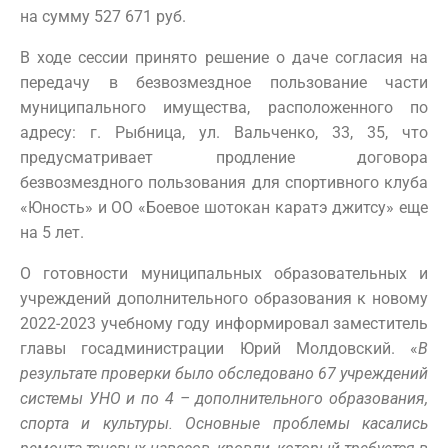
на сумму 527 671 руб.
В ходе сессии принято решение о даче согласия на
передачу в безвозмездное пользование части
муниципального имущества, расположенного по
адресу: г. Рыбница, ул. Вальченко, 33, 35, что
предусматривает продление договора
безвозмездного пользования для спортивного клуба
«Юность» и ОО «Боевое шотокан каратэ джитсу» еще
на 5 лет.
О готовности муниципальных образовательных и
учреждений дополнительного образования к новому
2022-2023 учебному году информировал заместитель
главы госадминистрации Юрий Молдовский. «
В
результате проверки было обследовано 67 учреждений
системы УНО и по 4 – дополнительного образования,
спорта и культуры. Основные проблемы касались