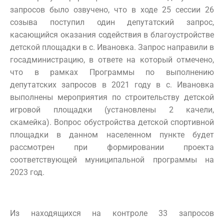
запросов было озвучено, что в ходе 25 сессии 26
созыва поступил один депутатский запрос,
касающийся оказания содействия в благоустройстве
детской площадки в с. Ивановка. Запрос направили в
госадминистрацию, в ответе на который отмечено,
что в рамках Программы по выполнению
депутатских запросов в 2021 году в с. Ивановка
выполнены мероприятия по строительству детской
игровой площадки (установлены 2 качели,
скамейка). Вопрос обустройства детской спортивной
площадки в данном населенном пункте будет
рассмотрен при формировании проекта
соответствующей муниципальной программы на
2023 год.
Из находящихся на контроле 33 запросов