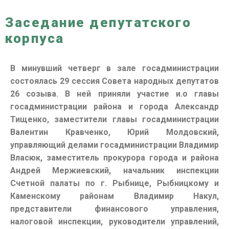
Заседание депутатского
корпуса
В минувший четверг в зале госадминистрации
состоялась 29 сессия Совета народных депутатов
26 созыва. В ней приняли участие и.о главы
госадминистрации района и города Александр
Тищенко, заместители главы госадминистрации
Валентин Кравченко, Юрий Молдовский,
управляющий делами госадминистрации Владимир
Власюк, заместитель прокурора города и района
Андрей Мержиевский, начальник инспекции
Счетной палаты по г. Рыбнице, Рыбницкому и
Каменскому районам Владимир Накул,
представители финансового управления,
налоговой инспекции, руководители управлений,