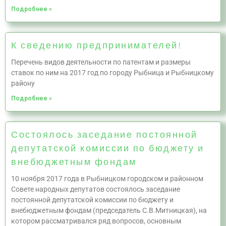
Подробнее »
К сведению предпринимателей!
Перечень видов деятельности по патентам и размеры
ставок по ним на 2017 год по городу Рыбница и Рыбницкому
району
Подробнее »
Состоялось заседание постоянной
депутатской комиссии по бюджету и
внебюджетным фондам
10 ноября 2017 года в Рыбницком городском и районном
Совете народных депутатов состоялось заседание
постоянной депутатской комиссии по бюджету и
внебюджетным фондам (председатель С.В.Митницкая), на
котором рассматривался ряд вопросов, основным