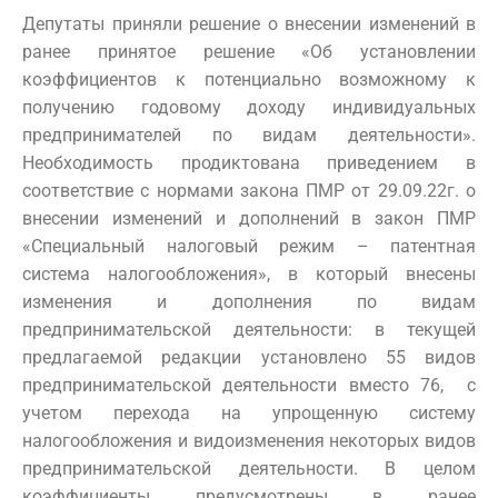
Депутаты приняли решение о внесении изменений в
ранее принятое решение «Об установлении
коэффициентов к потенциально возможному к
получению годовому доходу индивидуальных
предпринимателей по видам деятельности».
Необходимость продиктована приведением в
соответствие с нормами закона ПМР от 29.09.22г. о
внесении изменений и дополнений в закон ПМР
«Специальный налоговый режим – патентная
система налогообложения», в который внесены
изменения и дополнения по видам
предпринимательской деятельности: в текущей
предлагаемой редакции установлено 55 видов
предпринимательской деятельности вместо 76, с
учетом перехода на упрощенную систему
налогообложения и видоизменения некоторых видов
предпринимательской деятельности. В целом
коэффициенты предусмотрены в ранее