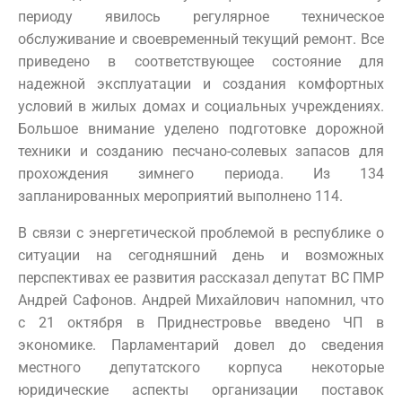
периоду явилось регулярное техническое
обслуживание и своевременный текущий ремонт. Все
приведено в соответствующее состояние для
надежной эксплуатации и создания комфортных
условий в жилых домах и социальных учреждениях.
Большое внимание уделено подготовке дорожной
техники и созданию песчано-солевых запасов для
прохождения зимнего периода. Из 134
запланированных мероприятий выполнено 114.
В связи с энергетической проблемой в республике о
ситуации на сегодняшний день и возможных
перспективах ее развития рассказал депутат ВС ПМР
Андрей Сафонов. Андрей Михайлович напомнил, что
с 21 октября в Приднестровье введено ЧП в
экономике. Парламентарий довел до сведения
местного депутатского корпуса некоторые
юридические аспекты организации поставок