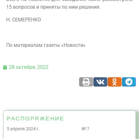
15 вопросов и приняты по ним решения.
Н. СЕМЕРЕНКО
По материалам газеты «Новости»
28 октября, 2022
РАСПОРЯЖЕНИЕ
5 апреля 2024 г. № 7