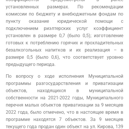
установленных размерах. По рекомендации
комиссии по бюджету и внебюджетным фондам по
пункту оказание юридической помощи с
подключением риэлтерских услуг коэффициент
установлен в размере 0,7 (было 0,5); изготовление
готовых к потреблению горячих и прохладительных
безалкогольных напитков и их реализация – в
размере 0,5 (было 0,6), что соответствует уровню
предыдущего периода.
По вопросу о ходе исполнения Муниципальной
программы разгосударствления и приватизации
объектов, находящихся в муниципальной
собственности на 2021-2022 годы, Муниципального
перечня малых объектов приватизации за 9 месяцев
2022 года, было отмечено, что в настоящее время в
программе находятся 7 объектов. За 9 месяцев
текущего года продан один объект на ул. Кирова, 139