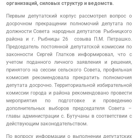
организаций, силовых структур и ведомств.
Первым депутатский корпус рассмотрел вопрос о
досрочном прекращении полномочий депутата по
должности Совета народных депутатов Рыбницкого
района и г. Рыбницы 26 созыва П.М. Петрашко.
Председатель постоянной депутатской комиссии по
законности Сергей Глатков информировал, что с
учетом поданного личного заявления и решения,
принятого на сессии сельского Совета, профильная
комиссия рекомендовала прекратить полномочия
депутата досрочно. Территориальной избирательной
комиссии города и района рекомендовано провести
мероприятия по подготовке и проведению
дополнительных выборов председателя Совета –
главы администрации с. Бутучаны в соответствии с
действующим законодательством.
По вопросу информации о выполнении депутатских