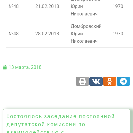
№48
21.02.2018
Юрий
1970
Николаевич
Домбровский
№48
28.02.2018
Юрий
1970
Николаевич
13 марта, 2018
Cостоялось заседание постоянной
депутатской комиссии по
взаимодействию с