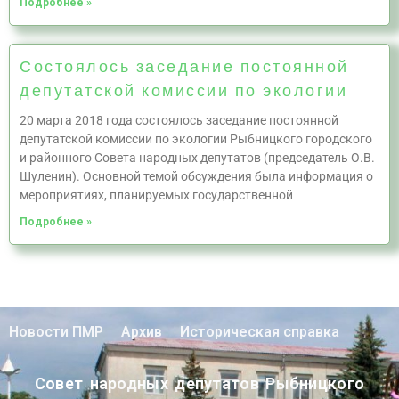
Подробнее »
Состоялось заседание постоянной
депутатской комиссии по экологии
20 марта 2018 года состоялось заседание постоянной
депутатской комиссии по экологии Рыбницкого городского
и районного Совета народных депутатов (председатель О.В.
Шуленин). Основной темой обсуждения была информация о
мероприятиях, планируемых государственной
Подробнее »
Новости ПМР
Архив
Историческая справка
Совет народных депутатов Рыбницкого