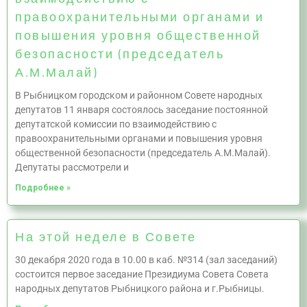
правоохранительными органами и
повышения уровня общественной
безопасности (председатель
А.М.Малай)
В Рыбницком городском и районном Совете народных
депутатов 11 января состоялось заседание постоянной
депутатской комиссии по взаимодействию с
правоохранительными органами и повышения уровня
общественной безопасности (председатель А.М.Малай).
Депутаты рассмотрели и
Подробнее »
На этой неделе в Совете
30 декабря 2020 года в 10.00 в каб. №314 (зал заседаний)
состоится первое заседание Президиума Совета Совета
народных депутатов Рыбницкого района и г.Рыбницы.