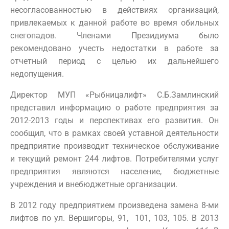
несогласованностью в действиях организаций,
привлекаемых к данной работе во время обильных
снегопадов. Членами Президиума было
рекомендовано учесть недостатки в работе за
отчетный период с целью их дальнейшего
недопущения.
Директор МУП «Рыбницалифт» С.Б.Замлинский
представил информацию о работе предприятия за
2012-2013 годы и перспективах его развития. Он
сообщил, что в рамках своей уставной деятельности
предприятие производит техническое обслуживание
и текущий ремонт 244 лифтов. Потребителями услуг
предприятия являются население, бюджетные
учреждения и внебюджетные организации.
В 2012 году предприятием произведена замена 8-ми
лифтов по ул. Вершигоры, 91, 101, 103, 105. В 2013