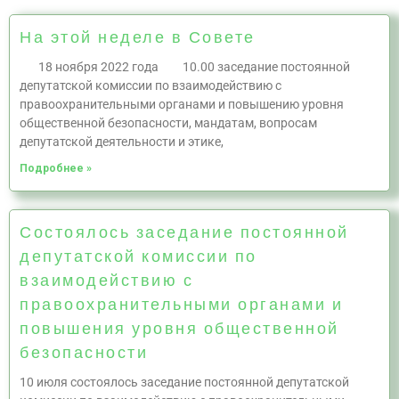
На этой неделе в Совете
18 ноября 2022 года 10.00 заседание постоянной
депутатской комиссии по взаимодействию с
правоохранительными органами и повышению уровня
общественной безопасности, мандатам, вопросам
депутатской деятельности и этике,
Подробнее »
Состоялось заседание постоянной
депутатской комиссии по
взаимодействию с
правоохранительными органами и
повышения уровня общественной
безопасности
10 июля состоялось заседание постоянной депутатской