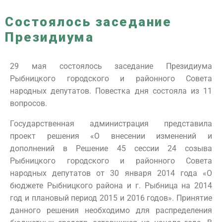
Состоялось заседание
Президиума
29 мая состоялось заседание Президиума
Рыбницкого городского и районного Совета
народных депутатов. Повестка дня состояла из 11
вопросов.
Государственная администрация представила
проект решения «О внесении изменений и
дополнений в Решение 45 сессии 24 созыва
Рыбницкого городского и районного Совета
народных депутатов от 30 января 2014 года «О
бюджете Рыбницкого района и г. Рыбница на 2014
год и плановый период 2015 и 2016 годов». Принятие
данного решения необходимо для распределения