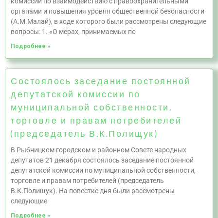
комиссии по взаимодействию с правоохранительными
органами и повышения уровня общественной безопасности
(А.М.Малай), в ходе которого были рассмотрены следующие
вопросы: 1. «О мерах, принимаемых по
Подробнее »
Состоялось заседание постоянной
депутатской комиссии по
муниципальной собственности,
торговле и правам потребителей
(председатель В.К.Полищук)
В Рыбницком городском и районном Совете народных
депутатов 21 декабря состоялось заседание постоянной
депутатской комиссии по муниципальной собственности,
торговле и правам потребителей (председатель
В.К.Полищук). На повестке дня были рассмотрены
следующие
Подробнее »