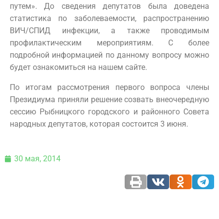
путем». До сведения депутатов была доведена
статистика по заболеваемости, распространению
ВИЧ/СПИД инфекции, а также проводимым
профилактическим мероприятиям. С более
подробной информацией по данному вопросу можно
будет ознакомиться на нашем сайте.
По итогам рассмотрения первого вопроса члены
Президиума приняли решение созвать внеочередную
сессию Рыбницкого городского и районного Совета
народных депутатов, которая состоится 3 июня.
30 мая, 2014