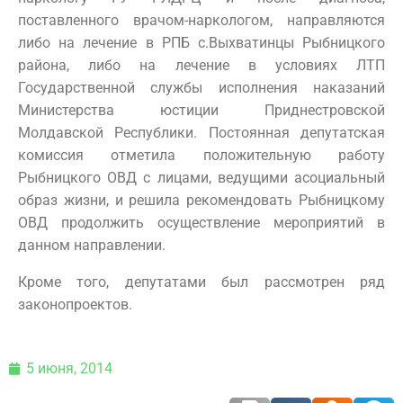
поставленного врачом-наркологом, направляются
либо на лечение в РПБ с.Выхватинцы Рыбницкого
района, либо на лечение в условиях ЛТП
Государственной службы исполнения наказаний
Министерства юстиции Приднестровской
Молдавской Республики. Постоянная депутатская
комиссия отметила положительную работу
Рыбницкого ОВД с лицами, ведущими асоциальный
образ жизни, и решила рекомендовать Рыбницкому
ОВД продолжить осуществление мероприятий в
данном направлении.
Кроме того, депутатами был рассмотрен ряд
законопроектов.
5 июня, 2014