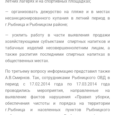
летних лагерях и на спортивных площадках;
— организовать дежурство на пляже и в местах
несанкционированного купания в летний период в
г.Рыбница и Рыбницком районе;
— усилить работу в части выявления продажи
хозяйствующими субъектами спиртных напитков и
табачных изделий несовершеннолетним лицам, а
также распития последними спиртных напитках в
общественных местах.
По третьему вопросу информацию представил также
А.В.Смирнов. Так, сотрудниками Рыбницкого ОВД в
период с 17.02.2014 года по 17.03.2014 года
проводились мероприятия, направленные на
выявление фактов нарушения «Правил уборки,
обеспечения чистоты и порядка на территории
г.Рыбница и населенных пунктов Рыбницкого