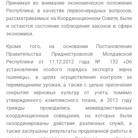
Принимая во внимание экономическое положение
Республики, в качестве первоочередных вопросов,
рассматриваемых на Координационном Совете, были
и остаются состояние соблюдения законов в сфере
экономики.
Кроме того, на основании Постановления
Правительства Приднестровской Молдавской
Республики от 11.12.2012 года № 132 «Об
установлении особого порядка экспорта зерна
пшеницы», в целях осуществления контроля за
перемещением урожая, а также с целью пресечения
сокрытия зерновых культур от учета, помимо
утвержденного комплексного плана, в 2013 году
трижды проводились межведомственные
координационные совещания, на которых были
скоординированы действия различных служб, а
также заслушаны результаты проделанной работы в