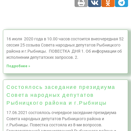
16 июля 2020 года в 10.00 часов состоится внеочередная 52
сессия 25 созыва Совета народных депутатов Рыбницкого
района и г.Рыбницы. ПОВЕСТКА ДНЯ 1. Об информации об
исполнении депутатских запросов. 2.
Подробнее »
Состоялось заседание президиума
Совета народных депутатов
Рыбницкого района и г.Рыбницы
17.06.2021 состоялось очередное заседание президиума
Совета народных депутатов Рыбницкого района и
г.Рыбницы. Повестка состояла из 8-ми вопросов.