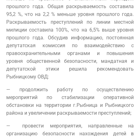
прошлого года. Общая раскрываемость составила
95,2 %, что на 2,2 % меньше уровня прошлого года.
Раскрываемость преступлений по линии местной
милиции составила 100%, что на 6,5% выше уровня
прошлого года. Обсудив информацию, постоянная
депутатская комиссия по взаимодействию с
правоохранительными органами и повышения
уровня общественной безопасности, мандатная и
депутатской этики решила рекомендовать
Рыбницкому ОВД:
— продолжить работу по осуществлению
мероприятий по стабилизации оперативной
обстановки на территории г.Рыбница и Рыбницкого
района и увеличении раскрываемости преступлений;
— провести мероприятия, направленные на
организацию безопасности нахождения детей в