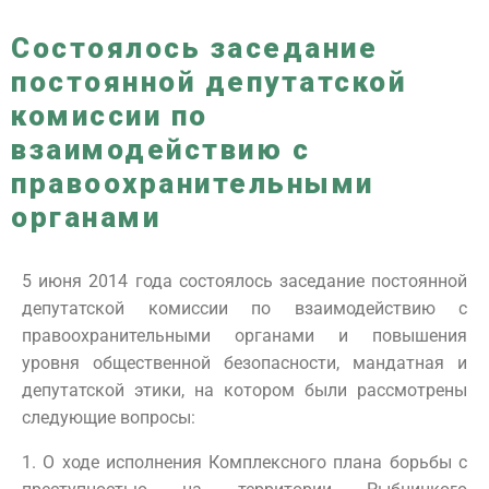
Состоялось заседание
постоянной депутатской
комиссии по
взаимодействию с
правоохранительными
органами
5 июня 2014 года состоялось заседание постоянной
депутатской комиссии по взаимодействию с
правоохранительными органами и повышения
уровня общественной безопасности, мандатная и
депутатской этики, на котором были рассмотрены
следующие вопросы:
1. О ходе исполнения Комплексного плана борьбы с