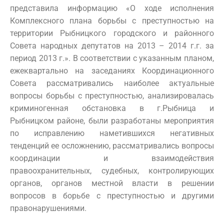
представила информацию «О ходе исполнения
Комплексного плана борьбы с преступностью на
территории Рыбницкого городского и районного
Совета народных депутатов на 2013 – 2014 г.г. за
период 2013 г.». В соответствии с указанным планом,
ежеквартально на заседаниях Координационного
Совета рассматривались наиболее актуальные
вопросы борьбы с преступностью, анализировалась
криминогенная обстановка в г.Рыбница и
Рыбницком районе, были разработаны мероприятия
по исправлению наметившихся негативных
тенденций ее осложнению, рассматривались вопросы
координации и взаимодействия
правоохранительных, судебных, контролирующих
органов, органов местной власти в решении
вопросов в борьбе с преступностью и другими
правонарушениями.