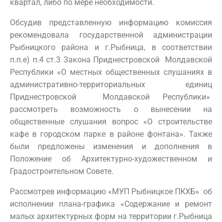
квартал, либо по мере необходимости.
Обсудив представленную информацию комиссия
рекомендовала государственной администрации
Рыбницкого района и г.Рыбница, в соответствии
п.п.е) п.4 ст.3 Закона Приднестровской Молдавской
Республики «О местных общественных слушаниях в
административно-территориальных единиц
Приднестровской Молдавской Республики»
рассмотреть возможность о вынесении на
общественные слушания вопрос «О строительстве
кафе в городском парке в районе фонтана». Также
были предложены изменения и дополнения в
Положение об Архитектурно-художественном и
Градостроительном Совете.
Рассмотрев информацию «МУП Рыбницкое ПКХБ» об
исполнении плана-графика «Содержание и ремонт
малых архитектурных форм на территории г.Рыбница