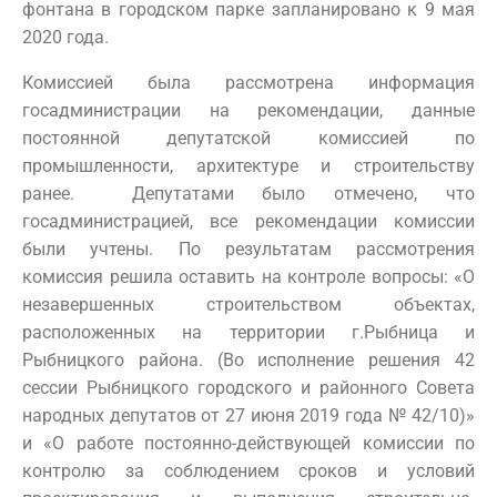
фонтана в городском парке запланировано к 9 мая
2020 года.
Комиссией была рассмотрена информация
госадминистрации на рекомендации, данные
постоянной депутатской комиссией по
промышленности, архитектуре и строительству
ранее. Депутатами было отмечено, что
госадминистрацией, все рекомендации комиссии
были учтены. По результатам рассмотрения
комиссия решила оставить на контроле вопросы: «О
незавершенных строительством объектах,
расположенных на территории г.Рыбница и
Рыбницкого района. (Во исполнение решения 42
сессии Рыбницкого городского и районного Совета
народных депутатов от 27 июня 2019 года № 42/10)»
и «О работе постоянно-действующей комиссии по
контролю за соблюдением сроков и условий