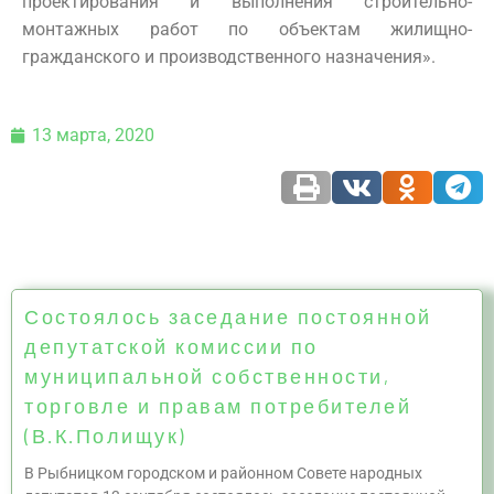
проектирования и выполнения строительно-
монтажных работ по объектам жилищно-
гражданского и производственного назначения».
13 марта, 2020
Состоялось заседание постоянной
депутатской комиссии по
муниципальной собственности,
торговле и правам потребителей
(В.К.Полищук)
В Рыбницком городском и районном Совете народных