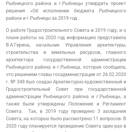
Рыбницкого района и г.Рыбницы утвердить проект
решения «Об исполнении бюджета Рыбницкого
района и г.Рыбницы за 2019 год .
О работе Градостроительного Совета в 2019 году, и о
плане работы на 2020 год информацию представила
В.А.Герина, начальник Управления архитектуры,
строительства и земельных ресурсов, главного
архитектора государственной администрации
Рыбницкого района и г.Рыбница, которая сообщила,
что решением главы госадминистрации от 26.02.2020
г. № 348 был создан Архитектурно-художественный и
Градостроительный Совет при государственной
администрации Рыбницкого района и г.Рыбницы, а
также были утверждены Положение и Регламент
Совета. Так, в 2019 году проведено 3 заседания
Совета, на которых было рассмотрено 11 вопросов. В
2020 году планируется проведение Совета один раз в