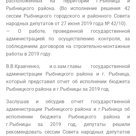
расположенных на территории г.Рыбница и
Рыбницкого района. (Во исполнение решения 42
сессии Рыбницкого городского и районного Совета
народных депутатов от 27 июня 2019 года № 42/10).
— О работе, проведенной государственной
администрацией по осуществлению контроля, за
соблюдением договоров на строительно-монтажные
работы в 2019 году.
В.В.Кравченко, и.о.зам.главы государственной
администрации Рыбницкого района и г. Рыбница,
который представил отчет об исполнении бюджета
Рыбницкого района и г.Рыбницы за 2019 год.
Заслушав и обсудив отчет государственной
администрации Рыбницкого района и г.Рыбница об
исполнении бюджета Рыбницкого района и
г.Рыбницы за 2019 год, депутаты решили
рекомендовать сессии Совета народных депутатов