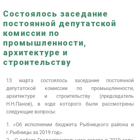
Состоялось заседание
постоянной депутатской
комиссии по
промышленности,
архитектуре и
строительству
13 марта состоялось заседание постоянной
депутатской комиссии по промышленности,
архитектуре и строительству (председатель
Н.Н.Панов), в ходе которого были рассмотрены
следующие вопросы:
1. «Об исполнении бюджета Рыбницкого района и
г.Рыбницы за 2019 год».