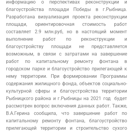
информацию о перспективах реконструкции и
благоустройства площади Победы в г.Рыбница.
Разработана визуализация проекта реконструкции
площади, ориентировочная стоимость работ
составляет 2.9 млн.руб, но в настоящий момент
выполнение работ по реконструкции и
благоустройству площади не представляется
возможным, в связи с затратами на завершение
работ по капитальному ремонту фонтана в
городском парке и благоустройство прилегающей к
нему территории. При формировании Программы
содержания жилищного фонда, объектов социально-
культурной сферы и благоустройства территории
Рыбницкого района и г.Рыбницы на 2021 год будет
рассмотрен вопрос включения данных работ. Также,
В.А.Герина сообщила, что завершение работ по
капитальному ремонту фонтана, благоустройство
прилегающей территории и строительство сухого