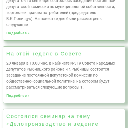
депутатов 13 сентября состоялось заседание постоянной
депутатской комиссии по муниципальной собственности,
торговле и правам потребителей (председатель
В.К.Полищук). На повестке дня были рассмотрены
следующие
Подробнее »
На этой неделе в Совете
20 января в 10.00 час. в кабинете №319 Совета народных
депутатов Рыбницкого района и г.Рыбницы состоится
заседание постоянной депутатской комиссии по
общественно- социальной политике, на котором будут
рассматриваться следующие вопросы:1.
Подробнее »
Состоялся семинар на тему
«Делопроизводство и ведение