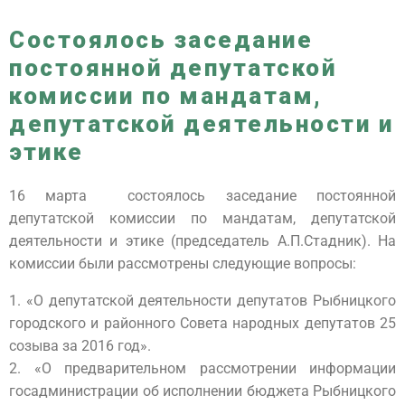
Состоялось заседание
постоянной депутатской
комиссии по мандатам,
депутатской деятельности и
этике
16 марта состоялось заседание постоянной
депутатской комиссии по мандатам, депутатской
деятельности и этике (председатель А.П.Стадник). На
комиссии были рассмотрены следующие вопросы:
1. «О депутатской деятельности депутатов Рыбницкого
городского и районного Совета народных депутатов 25
созыва за 2016 год».
2. «О предварительном рассмотрении информации
госадминистрации об исполнении бюджета Рыбницкого