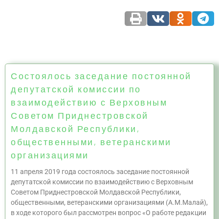
Состоялось заседание постоянной
депутатской комиссии по
взаимодействию с Верховным
Советом Приднестровской
Молдавской Республики,
общественными, ветеранскими
организациями
11 апреля 2019 года состоялось заседание постоянной
депутатской комиссии по взаимодействию с Верховным
Советом Приднестровской Молдавской Республики,
общественными, ветеранскими организациями (А.М.Малай),
в ходе которого был рассмотрен вопрос «О работе редакции