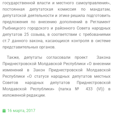
государственной власти и местного самоуправления»,
постоянная депутатская комиссия по мандатам,
депутатской деятельности и этике решила подготовить
предложения по внесению дополнений в Регламент
Рыбницкого городского и районного Совета народных
депутатов 25 созыва, в соответствии с требованиями
ст.7 данного закона, касающихся контроля в системе
представительных органов.
Также, депутаты согласовали проект Закона
Приднестровской Молдавской Республики «О внесении
изменений в Закон Приднестровской Молдавской
Республики «О статусе народных депутатов местных
Советов народных депутатов Приднестровской
Молдавской Республики» (папка № 433 (VI)) в
изложенной редакции.
16 марта, 2017