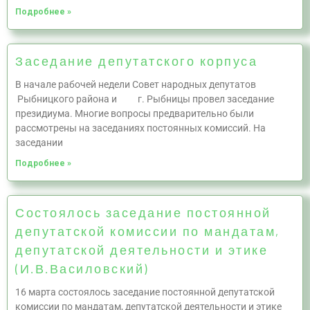
Подробнее »
Заседание депутатского корпуса
В начале рабочей недели Совет народных депутатов
Рыбницкого района и г. Рыбницы провел заседание
президиума. Многие вопросы предварительно были
рассмотрены на заседаниях постоянных комиссий. На
заседании
Подробнее »
Состоялось заседание постоянной
депутатской комиссии по мандатам,
депутатской деятельности и этике
(И.В.Василовский)
16 марта состоялось заседание постоянной депутатской
комиссии по мандатам, депутатской деятельности и этике