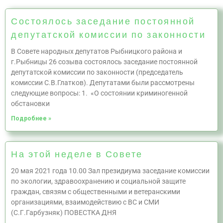
Состоялось заседание постоянной
депутатской комиссии по законности
В Совете народных депутатов Рыбницкого района и
г.Рыбницы 26 созыва состоялось заседание постоянной
депутатской комиссии по законности (председатель
комиссии С.В.Глатков). Депутатами были рассмотрены
следующие вопросы: 1. «О состоянии криминогенной
обстановки
Подробнее »
На этой неделе в Совете
20 мая 2021 года 10.00 Зал президиума заседание комиссии
по экологии, здравоохранению и социальной защите
граждан, связям с общественными и ветеранскими
организациями, взаимодействию с ВС и СМИ
(С.Г.Гарбузняк) ПОВЕСТКА ДНЯ