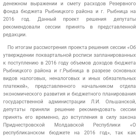
денежном выражении и смету расходов Резервного
фонда бюджета Рыбницкого района и г. Рыбница на
2016 год. Данный проект решения депутаты
рекомендовали сессии принять в представленной
редакции.
По итогам рассмотрения проекта решения сессии «Об
утверждении поквартальной росписи запланированных
к поступлению в 2016 году объемов доходов бюджета
Рыбницкого района и г.Рыбница в разрезе основных
видов налоговых, неналоговых и иных обязательных
платежей», представленного начальником отдела
экономического развития и бюджетного планирования
государственной администрации Л.И. Ольшанской,
депутаты приняли решение рекомендовать сессии
принять его временно, до вступления в силу закона
Приднестровской Молдавской Республики «О
республиканском бюджете на 2016 год», так как