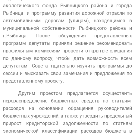
экологического фонда Рыбницкого района и города
Рыбница и программу развития дорожной отрасли по
автомобильным дорогам (улицам), находящимся в
муниципальной собственности Рыбницкого района и
г.Рыбница. После обсуждения представленных
программ депутаты приняли решение рекомендовать
профильным комиссиям провести открытые слушания
по данному вопросу, чтобы дать возможность всем
депутатам Совета тщательно изучить программы до
сессии и высказать свои замечания и предложения по
представленному проекту.
Другим проектом предлагается осуществить
перераспределение бюджетных средств по статьям
расходов на основании обращения руководителей
бюджетных учреждений,
а также утвердить предельный
прирост кредиторской задолженности по статьям
экономической классификации расходов бюджета в