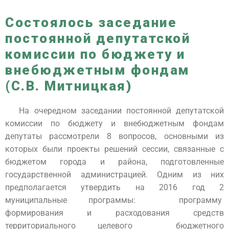
Состоялось заседание
постоянной депутатской
комиссии по бюджету и
внебюджетным фондам
(С.В. Митницкая)
На очередном заседании постоянной депутатской
комиссии по бюджету и внебюджетным фондам
депутаты рассмотрели 8 вопросов, основными из
которых были проекты решений сессии, связанные с
бюджетом города и района, подготовленные
государственной администрацией. Одним из них
предполагается утвердить на 2016 год 2
муниципальные программы: программу
формирования и расходования средств
территориального целевого бюджетного