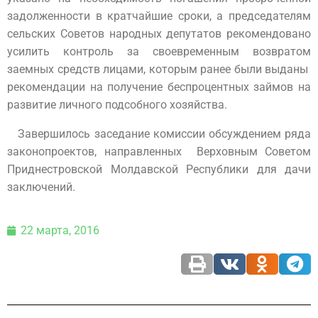
задолженности в кратчайшие сроки, а председателям
сельских Советов народных депутатов рекомендовано
усилить контроль за своевременным возвратом
заемных средств лицами, которым ранее были выданы
рекомендации на получение беспроцентных займов на
развитие личного подсобного хозяйства.
Завершилось заседание комиссии обсуждением ряда
законопроектов, направленных Верховным Советом
Приднестровской Молдавской Республики для дачи
заключений.
22 марта, 2016