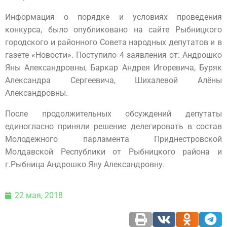
Информация о порядке и условиях проведения
конкурса, было опубликовано на сайте Рыбницкого
городского и районного Совета народных депутатов и в
газете «Новости». Поступило 4 заявления от: Андрошко
Яны Александровны, Баркар Андрея Игоревича, Буряк
Александра Сергеевича, Шихалевой Алёны
Александровны.
После продолжительных обсуждений депутаты
единогласно приняли решение делегировать в состав
Молодежного парламента Приднестровской
Молдавской Республики от Рыбницкого района и
г.Рыбница Андрошко Яну Александровну.
22 мая, 2018