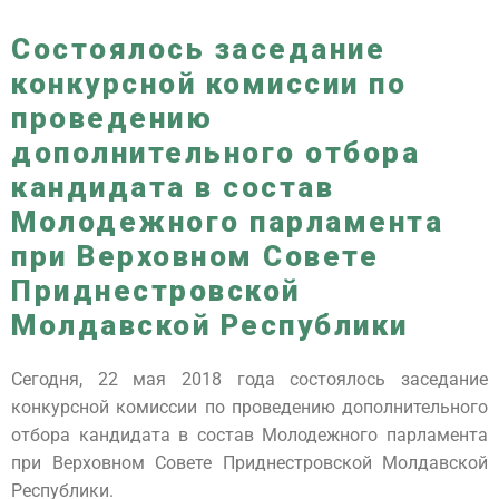
Состоялось заседание
конкурсной комиссии по
проведению
дополнительного отбора
кандидата в состав
Молодежного парламента
при Верховном Совете
Приднестровской
Молдавской Республики
Сегодня, 22 мая 2018 года состоялось заседание
конкурсной комиссии по проведению дополнительного
отбора кандидата в состав Молодежного парламента
при Верховном Совете Приднестровской Молдавской
Республики.