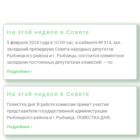
На этой неделе в Совете
5 февраля 2024 года в 10-00 час. в кабинете № 314, зал
заседаний президиума Совета народных депутатов
Рыбницкого района и г. Рыбницы, состоится совместное
заседание постоянных депутатских комиссий: — по
Подробнее »
На этой неделе в Совете
Повестка дня: В работе комиссии примут участие
представители государственной администрации
Рыбницкого района и г.Рыбница. ПОВЕСТКА ДНЯ:
Подробнее »