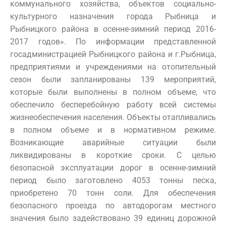
коммунального хозяйства, объектов социально-
культурного назначения города Рыбница и
Рыбницкого района в осенне-зимний период 2016-
2017 годов». По информации представленной
госадминистрацией Рыбницкого района и г.Рыбница,
предприятиями и учреждениями на отопительный
сезон были запланированы 139 мероприятий,
которые были выполнены в полном объеме, что
обеспечило бесперебойную работу всей системы
жизнеобеспечения населения. Объекты отапливались
в полном объеме и в нормативном режиме.
Возникающие аварийные ситуации были
ликвидированы в короткие сроки. С целью
безопасной эксплуатации дорог в осенне-зимний
период было заготовлено 4053 тонны песка,
приобретено 70 тонн соли. Для обеспечения
безопасного проезда по автодорогам местного
значения было задействовано 39 единиц дорожной