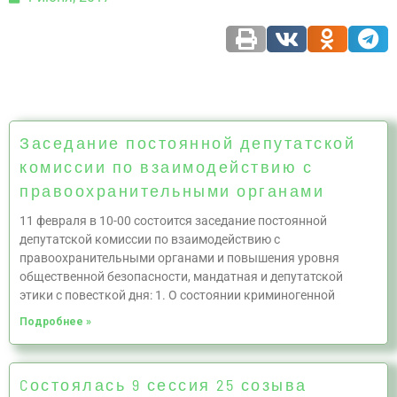
Заседание постоянной депутатской
комиссии по взаимодействию с
правоохранительными органами
11 февраля в 10-00 состоится заседание постоянной
депутатской комиссии по взаимодействию с
правоохранительными органами и повышения уровня
общественной безопасности, мандатная и депутатской
этики с повесткой дня: 1. О состоянии криминогенной
Подробнее »
Cостоялась 9 сессия 25 созыва