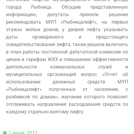
города Рыбница. Обсудив представленную
информацию, депутаты приняли решение
рекомендовать МУП «Рыбницалифт», на первых
этажах жилых домов, у дверей лифта указывать
даты проведенного и предстоящего
освидетельствования лифта, также решили включить
в план работы постоянной депутатской комиссии по
ценам и тарифам ЖКХ и повышению эффективности
деятельности коммунальных служб и
муниципальных организаций вопрос «Отчет об
использовании денежных средств МУП
«Рыбницалифт» полученных от населения, с
разбивкой по домам», изучение которого позволит
отслеживать направления расходования средств по
каждому отдельно взятому лифту.
1 июня, 2017