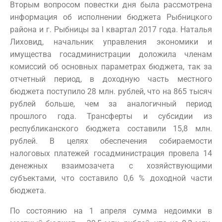
Вторым вопросом повестки дня была рассмотрена
информация об исполнении бюджета Рыбницкого
района и г. Рыбницы за I квартал 2017 года. Наталья
Лиховид, начальник управления экономики и
имущества госадминистрации доложила членам
комиссий об основных параметрах бюджета, так за
отчетный период, в доходную часть местного
бюджета поступило 28 млн. рублей, что на 865 тысяч
рублей больше, чем за аналогичный период
прошлого года. Трансферты и субсидии из
республиканского бюджета составили 15,8 млн.
рублей. В целях обеспечения собираемости
налоговых платежей госадминистрация провела 14
денежных взаимозачета с хозяйствующими
субъектами, что составило 0,6 % доходной части
бюджета.
По состоянию на 1 апреля сумма недоимки в