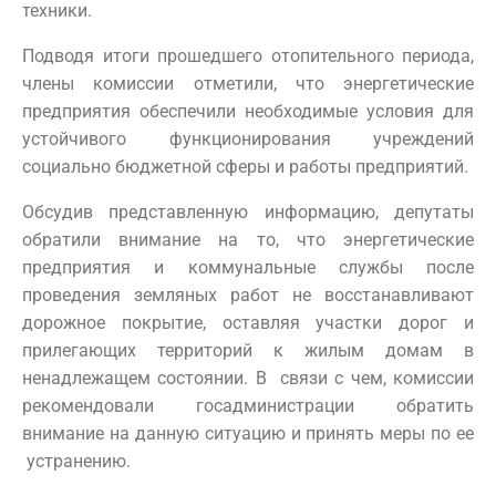
техники.
Подводя итоги прошедшего отопительного периода,
члены комиссии отметили, что энергетические
предприятия обеспечили необходимые условия для
устойчивого функционирования учреждений
социально бюджетной сферы и работы предприятий.
Обсудив представленную информацию, депутаты
обратили внимание на то, что энергетические
предприятия и коммунальные службы после
проведения земляных работ не восстанавливают
дорожное покрытие, оставляя участки дорог и
прилегающих территорий к жилым домам в
ненадлежащем состоянии. В связи с чем, комиссии
рекомендовали госадминистрации обратить
внимание на данную ситуацию и принять меры по ее
устранению.