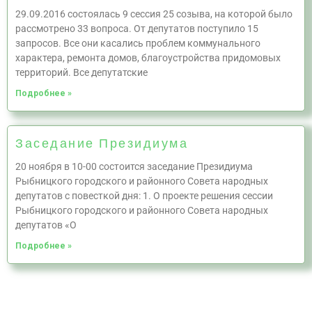
29.09.2016 состоялась 9 сессия 25 созыва, на которой было
рассмотрено 33 вопроса. От депутатов поступило 15
запросов. Все они касались проблем коммунального
характера, ремонта домов, благоустройства придомовых
территорий. Все депутатские
Подробнее »
Заседание Президиума
20 ноября в 10-00 состоится заседание Президиума
Рыбницкого городского и районного Совета народных
депутатов с повесткой дня: 1. О проекте решения сессии
Рыбницкого городского и районного Совета народных
депутатов «О
Подробнее »