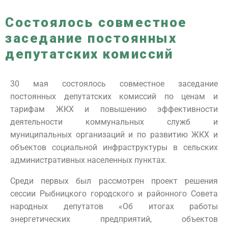
Состоялось совместное
заседание постоянных
депутатских комиссий
30 мая состоялось совместное заседание
постоянных депутатских комиссий по ценам и
тарифам ЖКХ и повышению эффективности
деятельности коммунальных служб и
муниципальных организаций и по развитию ЖКХ и
объектов социальной инфраструктуры в сельских
административных населенных пунктах.
Среди первых был рассмотрен проект решения
сессии Рыбницкого городского и районного Совета
народных депутатов «Об итогах работы
энергетических предприятий, объектов