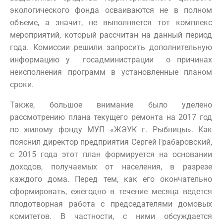
экологического фонда осваиваются не в полном
объеме, а значит, не выполняется тот комплекс
мероприятий, который рассчитан на данный период
года. Комиссии решили запросить дополнительную
информацию у госадминистрации о причинах
неисполнения программ в установленные планом
сроки.
Также, большое внимание было уделено
рассмотрению плана текущего ремонта на 2017 год
по жилому фонду МУП «ЖЭУК г. Рыбницы». Как
пояснил директор предприятия Сергей Грабаровский,
с 2015 года этот план формируется на основании
доходов, получаемых от населения, в разрезе
каждого дома. Перед тем, как его окончательно
сформировать, ежегодно в течение месяца ведется
плодотворная работа с председателями домовых
комитетов. В частности, с ними обсуждается