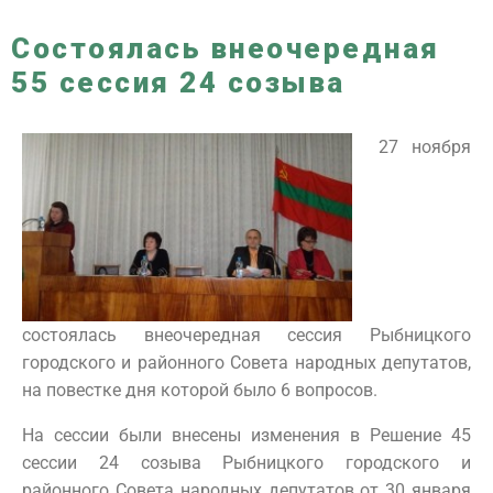
Состоялась внеочередная
55 сессия 24 созыва
27 ноября
состоялась внеочередная сессия Рыбницкого
городского и районного Совета народных депутатов,
на повестке дня которой было 6 вопросов.
На сессии были внесены изменения в Решение 45
сессии 24 созыва Рыбницкого городского и
районного Совета народных депутатов от 30 января