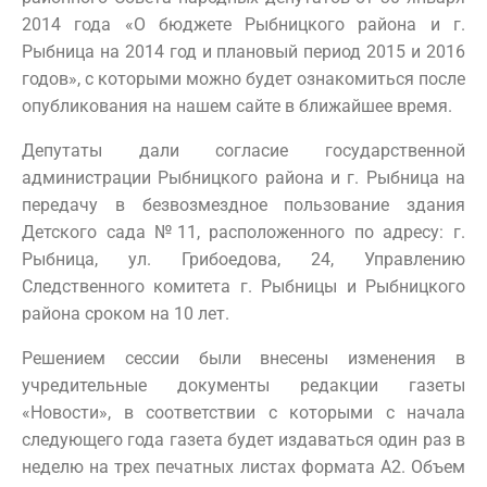
2014 года «О бюджете Рыбницкого района и г.
Рыбница на 2014 год и плановый период 2015 и 2016
годов», с которыми можно будет ознакомиться после
опубликования на нашем сайте в ближайшее время.
Депутаты дали согласие государственной
администрации Рыбницкого района и г. Рыбница на
передачу в безвозмездное пользование здания
Детского сада №11, расположенного по адресу: г.
Рыбница, ул. Грибоедова, 24, Управлению
Следственного комитета г. Рыбницы и Рыбницкого
района сроком на 10 лет.
Решением сессии были внесены изменения в
учредительные документы редакции газеты
«Новости», в соответствии с которыми с начала
следующего года газета будет издаваться один раз в
неделю на трех печатных листах формата А2. Объем