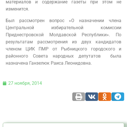
материалов и содержание газеты при этом не
изменится.
Был рассмотрен вопрос «О назначении члена
Центральной избирательной комиссии
Приднестровской Молдавской Республики». По
результатам рассмотрения из двух кандидатов
членом ЦИК ПМР от Рыбницкого городского и
районного Совета народных депутатов была
назначена Ганзелюк Раиса Леонидовна.
27 ноября, 2014