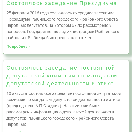
Состоялось заседание Президиума
25 февраля 2016 года состоялось очередное заседание
Президиума Рыбницкого городского и районного Совета
народных депутатов, на котором было рассмотрено 9
вопросов. Государственной администрацией Рыбницкого
района и г.Рыбница был представлен отчет
Подробнее »
Состоялось заседание постоянной
депутатской комиссии по мандатам,
депутатской деятельности и этике
10 августа состоялось заседание постоянной депутатской
комиссии по мандатам, депутатской деятельности и этике
(председатель А.П.Стадник). На комиссии были
рассмотрены информация о депутатской деятельности
депутатов Рыбницкого городского и районного Совета
народных