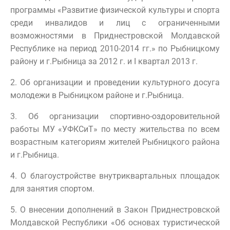
программы «Развитие физической культуры и спорта
среди инвалидов и лиц с ограниченными
возможностями в Приднестровской Молдавской
Республике на период 2010-2014 гг.» по Рыбницкому
району и г.Рыбница за 2012 г. и I квартал 2013 г.
2. Об организации и проведении культурного досуга
молодежи в Рыбницком районе и г.Рыбница.
3. Об организации спортивно-оздоровительной
работы МУ «УФКСиТ» по месту жительства по всем
возрастным категориям жителей Рыбницкого района
и г.Рыбница.
4. О благоустройстве внутриквартальных площадок
для занятия спортом.
5. О внесении дополнений в Закон Приднестровской
Молдавской Республики «Об основах туристической