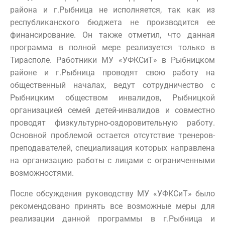
района и г.Рыбница не исполняется, так как из
республиканского бюджета не производится ее
финансирование. Он также отметил, что данная
программа в полной мере реализуется только в
Тирасполе. Работники МУ «УФКСиТ» в Рыбницком
районе и г.Рыбница проводят свою работу на
общественный началах, ведут сотрудничество с
Рыбницким обществом инвалидов, Рыбницкой
организацией семей детей-инвалидов и совместно
проводят физкультурно-оздоровительную работу.
Основной проблемой остается отсутствие тренеров-
преподавателей, специализация которых направлена
на организацию работы с лицами с ограниченными
возможностями.
После обсуждения руководству МУ «УФКСиТ» было
рекомендовано принять все возможные меры для
реализации данной программы в г.Рыбница и