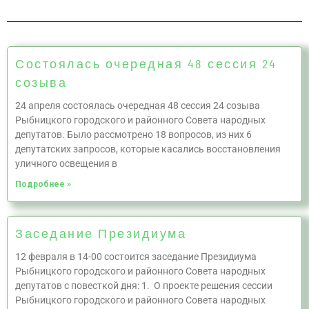
Состоялась очередная 48 сессия 24
созыва
24 апреля состоялась очередная 48 сессия 24 созыва
Рыбницкого городского и районного Совета народных
депутатов. Было рассмотрено 18 вопросов, из них 6
депутатских запросов, которые касались восстановления
уличного освещения в
Подробнее »
Заседание Президиума
12 февраля в 14-00 состоится заседание Президиума
Рыбницкого городского и районного Совета народных
депутатов с повесткой дня: 1. О проекте решения сессии
Рыбницкого городского и районного Совета народных