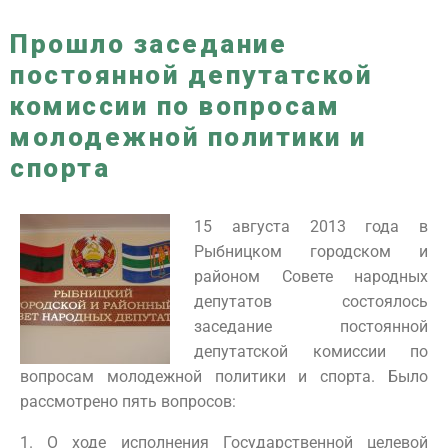
Прошло заседание
постоянной депутатской
комиссии по вопросам
молодежной политики и
спорта
15 августа 2013 года в
Рыбницком городском и
районом Совете народных
депутатов состоялось
заседание постоянной
депутатской комиссии по
вопросам молодежной политики и спорта. Было
рассмотрено пять вопросов:
1. О ходе исполнения Государственной целевой