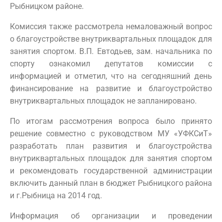
Рыбницком районе.
Комиссия также рассмотрела немаловажный вопрос
о благоустройстве внутриквартальных площадок для
занятия спортом. В.П. Евтодьев, зам. начальника по
спорту ознакомил депутатов комиссии с
информацией и отметил, что на сегодняшний день
финансирование на развитие и благоустройство
внутриквартальных площадок не запланировано.
По итогам рассмотрения вопроса было принято
решение совместно с руководством МУ «УФКСиТ»
разработать план развития и благоустройства
внутриквартальных площадок для занятия спортом
и рекомендовать государственной администрации
включить данный план в бюджет Рыбницкого района
и г.Рыбница на 2014 год.
Информация об организации и проведении