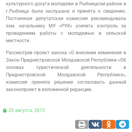
культурного досуга молодежи в Рыбницком районе и
г.Рыбница была заслушана и принята к сведению.
Постоянная депутатская комиссия рекомендовала
зам. начальнику МУ «РУК» усилить контроль за
проведением работы с молодежью в сельской
местности.
Рассмотрев проект закона «О внесении изменения в
Закон Приднестровской Молдавской Республики «Об
основах туристической деятельности в
Приднестровской Молдавской Республике»,
комиссия приняла решение согласовать данный
законопроект в изложенной редакции.
20 августа, 2013