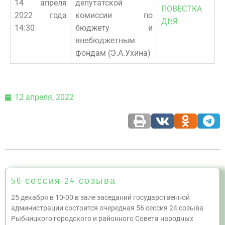
14 апреля
депутатской
ПОВЕСТКА
2022 года
комиссии по
ДНЯ
14:30
бюджету и
внебюджетным
фондам (Э.А.Ухина)
12 апреля, 2022
56 сессия 24 созыва
25 декабря в 10-00 в зале заседаний государственной
администрации состоится очередная 56 сессия 24 созыва
Рыбницкого городского и районного Совета народных