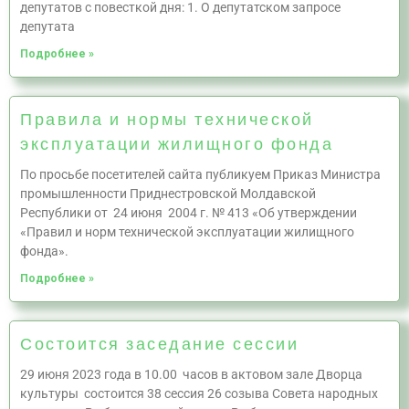
депутатов с повесткой дня: 1. О депутатском запросе
депутата
Подробнее »
Правила и нормы технической
эксплуатации жилищного фонда
По просьбе посетителей сайта публикуем Приказ Министра
промышленности Приднестровской Молдавской
Республики от 24 июня 2004 г. № 413 «Об утверждении
«Правил и норм технической эксплуатации жилищного
фонда».
Подробнее »
Состоится заседание сессии
29 июня 2023 года в 10.00 часов в актовом зале Дворца
культуры состоится 38 сессия 26 созыва Совета народных