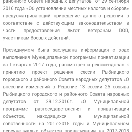
районного Совета народных депутатов от 29 сентября
2016 года «Об установлении местных налогов и сборов»
предусматривающий приведение данного решения в
соответствие с действующим законодательством в
части предоставления льгот ветеранам ВОВ,
участникам боевых действий.
Президиумом была заслушана информация о ходе
выполнения Муниципальной программы приватизации
за I квартал 2017 года, рассмотрен и рекомендован к
принятию проект решения сессии Рыбницкого
городского и районного Совета народных депутатов «О
внесении изменений в Решение 13 сессии 25 созыва
Рыбницкого городского и районного Совета народных
депутатов от 29.12.2016г. «О Муниципальной
программе разгосударствления и приватизации
объектов, находящихся в муниципальной
собственности на 2017-2018 годы и Муниципальном
перечне малых объектов приватизации на 2017-2018