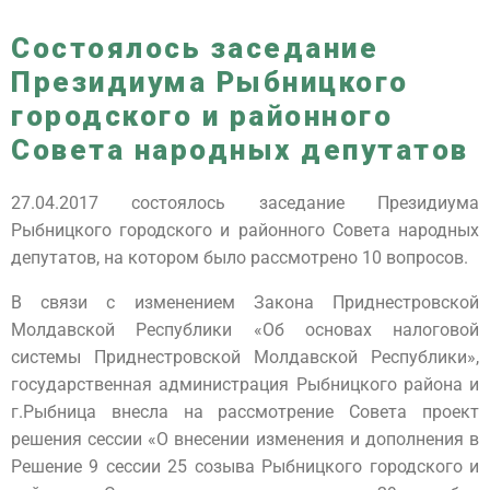
Cостоялось заседание
Президиума Рыбницкого
городского и районного
Совета народных депутатов
27.04.2017 состоялось заседание Президиума
Рыбницкого городского и районного Совета народных
депутатов, на котором было рассмотрено 10 вопросов.
В связи с изменением Закона Приднестровской
Молдавской Республики «Об основах налоговой
системы Приднестровской Молдавской Республики»,
государственная администрация Рыбницкого района и
г.Рыбница внесла на рассмотрение Совета проект
решения сессии «О внесении изменения и дополнения в
Решение 9 сессии 25 созыва Рыбницкого городского и