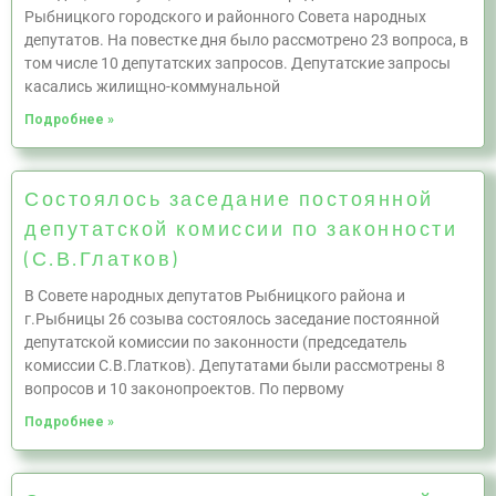
Рыбницкого городского и районного Совета народных
депутатов. На повестке дня было рассмотрено 23 вопроса, в
том числе 10 депутатских запросов. Депутатские запросы
касались жилищно-коммунальной
Подробнее »
Состоялось заседание постоянной
депутатской комиссии по законности
(С.В.Глатков)
В Совете народных депутатов Рыбницкого района и
г.Рыбницы 26 созыва состоялось заседание постоянной
депутатской комиссии по законности (председатель
комиссии С.В.Глатков). Депутатами были рассмотрены 8
вопросов и 10 законопроектов. По первому
Подробнее »