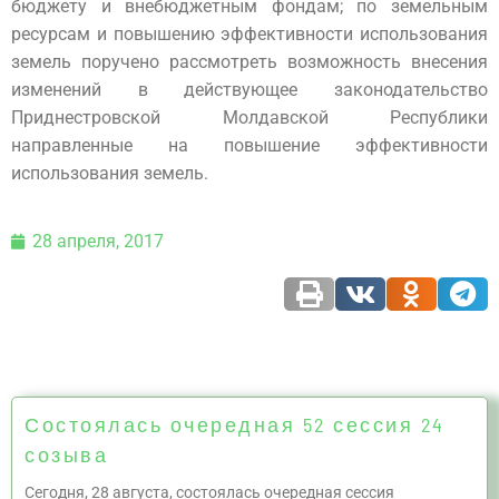
бюджету и внебюджетным фондам; по земельным
ресурсам и повышению эффективности использования
земель поручено рассмотреть возможность внесения
изменений в действующее законодательство
Приднестровской Молдавской Республики
направленные на повышение эффективности
использования земель.
28 апреля, 2017
Состоялась очередная 52 сессия 24
созыва
Сегодня, 28 августа, состоялась очередная сессия