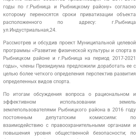
годы по г.Рыбница и Рыбницкому району»
согласно
которому переносятся сроки приватизации объекта
расположенного по адресу: г.Рыбница
ул.Индустриальная,24.
Рассмотрев и обсудив проект Муниципальной целевой
программы «Развитие физической культуры и спорта в
Рыбницком районе и г.Рыбница на период 2017-2021
годы», члены Президиума предложили доработать ее с
целью более четкого определения перспектив развития
определенных видов спорта.
По итогам обсуждения вопроса о рациональном и
эффективном использовании земель
землепользователями Рыбницкого района в 2016 году
постоянным депутатским комиссиям: по
взаимодействию с правоохранительными органами и
повышения уровня общественной безопасности; по