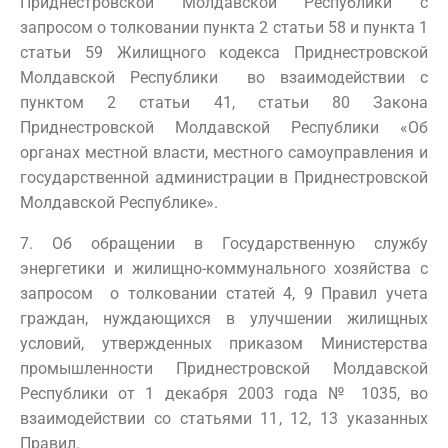
Приднестровской Молдавской Республики с
запросом о толковании пункта 2 статьи 58 и пункта 1
статьи 59 Жилищного кодекса Приднестровской
Молдавской Республики во взаимодействии с
пунктом 2 статьи 41, статьи 80 Закона
Приднестровской Молдавской Республики «Об
органах местной власти, местного самоуправления и
государственной администрации в Приднестровской
Молдавской Республике».
7. Об обращении в Государственную службу
энергетики и жилищно-коммунального хозяйства с
запросом о толковании статей 4, 9 Правил учета
граждан, нуждающихся в улучшении жилищных
условий, утвержденных приказом Министерства
промышленности Приднестровской Молдавской
Республики от 1 декабря 2003 года № 1035, во
взаимодействии со статьями 11, 12, 13 указанных
Правил.