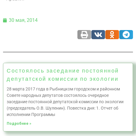
30 мая, 2014
Состоялось заседание постоянной
депутатской комиссии по экологии
28 марта 2017 года в Рыбницком городском и районном
Совете народных депутатов состоялось очередное
заседание постоянной депутатской комиссии по экологии
(председатель О.В. Шуленин). Повестка дня: 1. Отчет об
исполнении Программы
Подробнее »