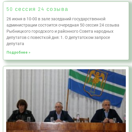
50 сессия 24 созыва
26 июня в 10-00 в зале заседаний государственной
администрации состоится очередная 50 сессия 24 созыва
Рыбницкого городского и районного Совета народных
депутатов с повесткой дня: 1. О депутатском запросе
депутата
Подробнее »