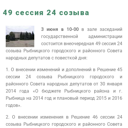
49 сессия 24 созыва
3 июня в 10-00
в зале заседаний
государственной администрации
состоится внеочередная 49 сессия 24
созыва Рыбницкого городского и районного Совета
народных депутатов с повесткой дня:
1. О внесении изменений и дополнений в Решение 45
сессии 24 созыва Рыбницкого городского и
районного Совета народных депутатов от 30 января
2014 года «О бюджете Рыбницкого района и г.
Рыбница на 2014 год и плановый период 2015 и 2016
годов».
2. О внесении изменения в Решение 46 сессии 24
созыва Рыбницкого городского и районного Совета