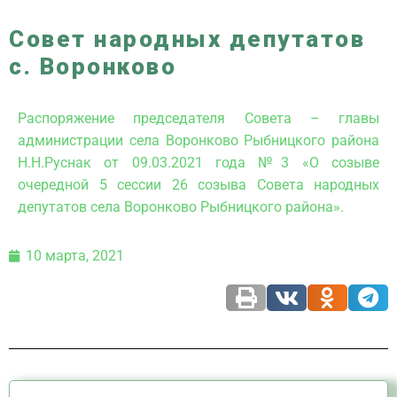
Совет народных депутатов
с. Воронково
Распоряжение председателя Совета – главы
администрации села Воронково Рыбницкого района
Н.Н.Руснак от 09.03.2021 года №3 «О созыве
очередной 5 сессии 26 созыва Совета народных
депутатов села Воронково Рыбницкого района».
10 марта, 2021