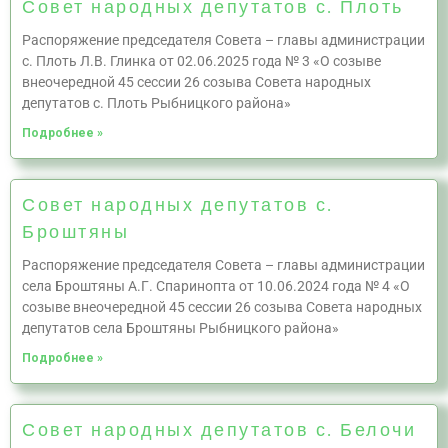
Совет народных депутатов с. Плоть
Распоряжение председателя Совета – главы администрации
с. Плоть Л.В. Глинка от 02.06.2025 года № 3 «О созыве
внеочередной 45 сессии 26 созыва Совета народных
депутатов с. Плоть Рыбницкого района»
Подробнее »
Совет народных депутатов с.
Броштяны
Распоряжение председателя Совета – главы администрации
села Броштяны А.Г. Спаринопта от 10.06.2024 года № 4 «О
созыве внеочередной 45 сессии 26 созыва Совета народных
депутатов села Броштяны Рыбницкого района»
Подробнее »
Совет народных депутатов с. Белочи