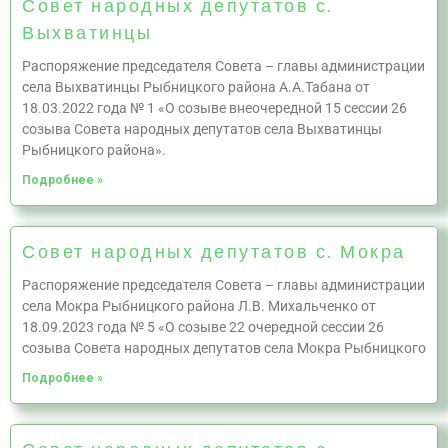
Совет народных депутатов с.
Выхватинцы
Распоряжение председателя Совета – главы администрации
села Выхватинцы Рыбницкого района А.А.Табана от
18.03.2022 года № 1 «О созыве внеочередной 15 сессии 26
созыва Совета народных депутатов села Выхватинцы
Рыбницкого района».
Подробнее »
Совет народных депутатов с. Мокра
Распоряжение председателя Совета – главы администрации
села Мокра Рыбницкого района Л.В. Михальченко от
18.09.2023 года № 5 «О созыве 22 очередной сессии 26
созыва Совета народных депутатов села Мокра Рыбницкого
Подробнее »