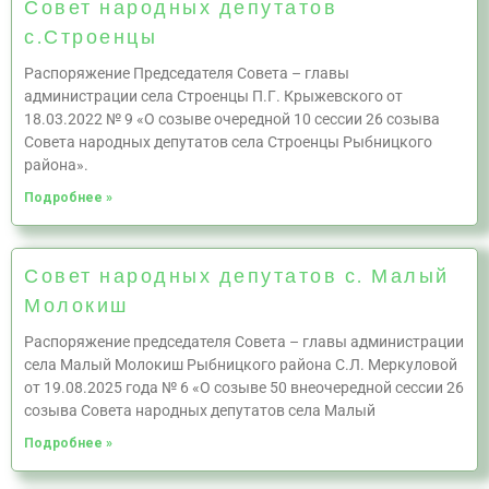
Совет народных депутатов
с.Строенцы
Распоряжение Председателя Совета – главы
администрации села Строенцы П.Г. Крыжевского от
18.03.2022 № 9 «О созыве очередной 10 сессии 26 созыва
Совета народных депутатов села Строенцы Рыбницкого
района».
Подробнее »
Совет народных депутатов с. Малый
Молокиш
Распоряжение председателя Совета – главы администрации
села Малый Молокиш Рыбницкого района С.Л. Меркуловой
от 19.08.2025 года № 6 «О созыве 50 внеочередной сессии 26
созыва Совета народных депутатов села Малый
Подробнее »