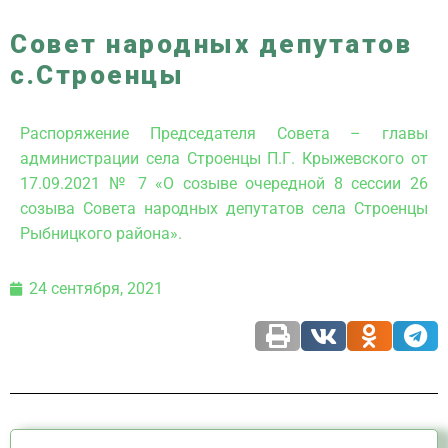
Совет народных депутатов
с.Строенцы
Распоряжение Председателя Совета – главы
администрации села Строенцы П.Г. Крыжевского от
17.09.2021 № 7 «О созыве очередной 8 сессии 26
созыва Совета народных депутатов села Строенцы
Рыбницкого района».
24 сентября, 2021