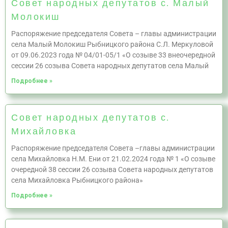
Совет народных депутатов с. Малый
Молокиш
Распоряжение председателя Совета – главы администрации
села Малый Молокиш Рыбницкого района С.Л. Меркуловой
от 09.06.2023 года № 04/01-05/1 «О созыве 33 внеочередной
сессии 26 созыва Совета народных депутатов села Малый
Подробнее »
Совет народных депутатов с.
Михайловка
Распоряжение председателя Совета –главы администрации
села Михайловка Н.М. Ени от 21.02.2024 года № 1 «О созыве
очередной 38 сессии 26 созыва Совета народных депутатов
села Михайловка Рыбницкого района»
Подробнее »